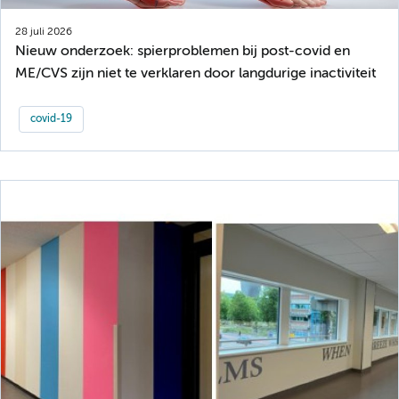
28 juli 2026
Nieuw onderzoek: spierproblemen bij post-covid en
ME/CVS zijn niet te verklaren door langdurige inactiviteit
covid-19