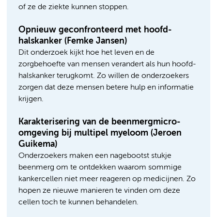
of ze de ziekte kunnen stoppen.
Opnieuw geconfronteerd met hoofd-
halskanker (Femke Jansen)
Dit onderzoek kijkt hoe het leven en de
zorgbehoefte van mensen verandert als hun hoofd-
halskanker terugkomt. Zo willen de onderzoekers
zorgen dat deze mensen betere hulp en informatie
krijgen.
Karakterisering van de beenmergmicro-
omgeving bij multipel myeloom (Jeroen
Guikema)
Onderzoekers maken een nagebootst stukje
beenmerg om te ontdekken waarom sommige
kankercellen niet meer reageren op medicijnen. Zo
hopen ze nieuwe manieren te vinden om deze
cellen toch te kunnen behandelen.