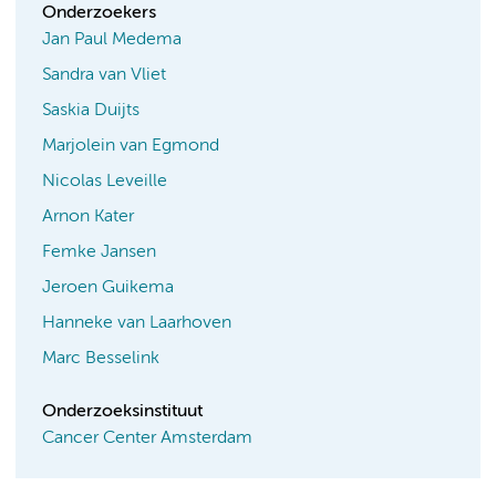
Onderzoekers
Jan Paul Medema
Sandra van Vliet
Saskia Duijts
Marjolein van Egmond
Nicolas Leveille
Arnon Kater
Femke Jansen
Jeroen Guikema
Hanneke van Laarhoven
Marc Besselink
Onderzoeksinstituut
Cancer Center Amsterdam