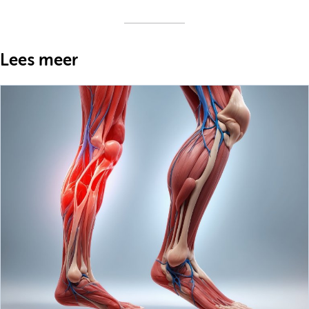
Lees meer