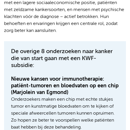
met een lagere sociaaleconomische positie, patiënten
met zeldzame kankersoorten, en mensen met psychische
klachten vóór de diagnose – actief betrokken. Hun
behoeften en ervaringen krijgen een centrale rol, zodat
zorg beter kan aansluiten.
De overige 8 onderzoeken naar kanker
die van start gaan met een KWF-
subsidie:
Nieuwe kansen voor immunotherapie:
patiënt-tumoren en bloedvaten op een chip
(Marjolein van Egmond)
Onderzoekers maken een chip met echte stukjes
tumor en kunstmatige bloedvaten om te kijken of
speciale afweercellen tumoren kunnen opruimen.
Zo hopen ze beter te voorspellen welke patiënten
baat hebben bij deze behandeling.