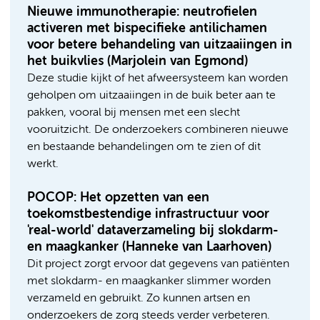
Nieuwe immunotherapie: neutrofielen
activeren met bispecifieke antilichamen
voor betere behandeling van uitzaaiingen in
het buikvlies (Marjolein van Egmond)
Deze studie kijkt of het afweersysteem kan worden
geholpen om uitzaaiingen in de buik beter aan te
pakken, vooral bij mensen met een slecht
vooruitzicht. De onderzoekers combineren nieuwe
en bestaande behandelingen om te zien of dit
werkt.
POCOP: Het opzetten van een
toekomstbestendige infrastructuur voor
'real-world' dataverzameling bij slokdarm-
en maagkanker (Hanneke van Laarhoven)
Dit project zorgt ervoor dat gegevens van patiënten
met slokdarm- en maagkanker slimmer worden
verzameld en gebruikt. Zo kunnen artsen en
onderzoekers de zorg steeds verder verbeteren.