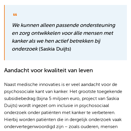
We kunnen alleen passende ondersteuning
en zorg ontwikkelen voor álle mensen met
kanker als we hen actief betrekken bij
onderzoek
(Saskia Duijts)
Aandacht voor kwaliteit van leven
Naast medische innovaties is er veel aandacht voor de
psychosociale kant van kanker. Het grootste toegekende
subsidiebedrag (bijna 5 miljoen euro, project van Saskia
Duijts) wordt ingezet om inclusie in psychosociaal
onderzoek onder patiënten met kanker te verbeteren.
Hierbij worden patiënten die in dergelijk onderzoek vaak
ondervertegenwoordigd zijn – zoals ouderen, mensen