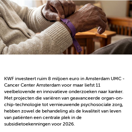
KWF investeert ruim 8 miljoen euro in Amsterdam UMC -
Cancer Center Amsterdam voor maar liefst 11
veelbelovende en innovatieve onderzoeken naar kanker.
Met projecten die variëren van geavanceerde organ-on-
chip-technologie tot vernieuwende psychosociale zorg,
hebben zowel de behandeling als de kwaliteit van leven
van patiënten een centrale plek in de
subsidietoekenningen voor 2026.