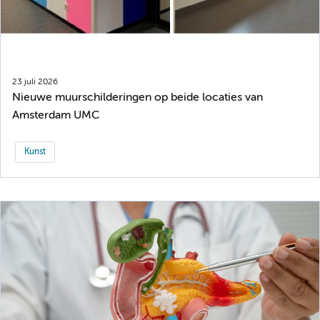
23 juli 2026
Nieuwe muurschilderingen op beide locaties van
Amsterdam UMC
Kunst