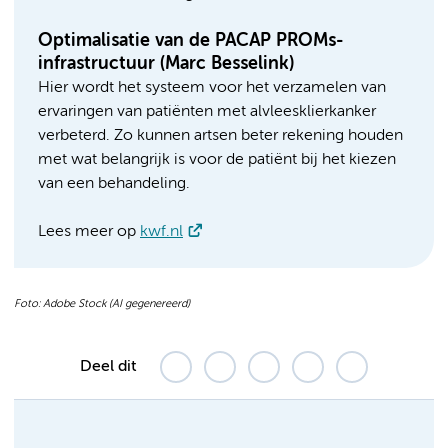
Optimalisatie van de PACAP PROMs-
infrastructuur (Marc Besselink)
Hier wordt het systeem voor het verzamelen van
ervaringen van patiënten met alvleesklierkanker
verbeterd. Zo kunnen artsen beter rekening houden
met wat belangrijk is voor de patiënt bij het kiezen
van een behandeling.
Lees meer op
kwf.nl
Foto: Adobe Stock (AI gegenereerd)
Deel dit