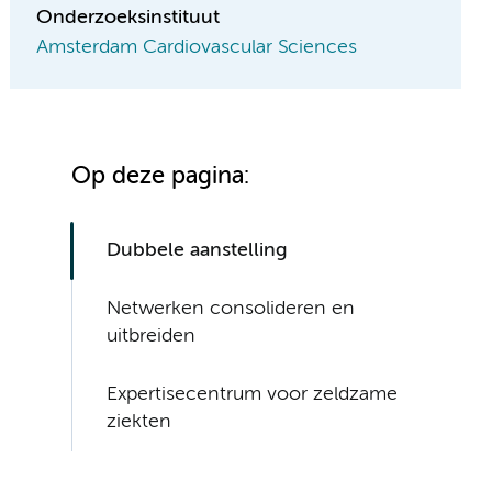
Onderzoeksinstituut
Amsterdam Cardiovascular Sciences
Op deze pagina:
Dubbele aanstelling
Netwerken consolideren en
uitbreiden
Expertisecentrum voor zeldzame
ziekten