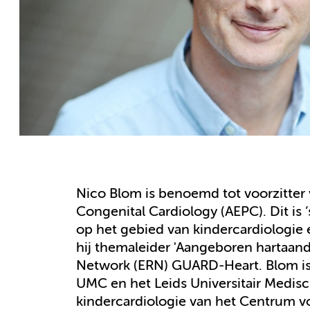
Nico Blom is benoemd tot voorzitter 
Congenital Cardiology (AEPC). Dit is 
op het gebied van kindercardiologie
hij themaleider 'Aangeboren hartaan
Network (ERN) GUARD-Heart. Blom is
UMC en het Leids Universitair Medisc
kindercardiologie van het Centrum 