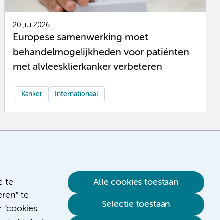
20 juli 2026
Europese samenwerking moet
behandelmogelijkheden voor patiënten
met alvleesklierkanker verbeteren
Kanker
Internationaal
e te
Alle cookies toestaan
ren" te
Selectie toestaan
r "cookies