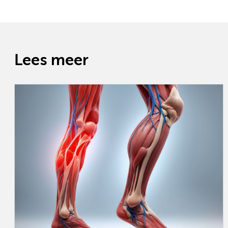
Lees meer