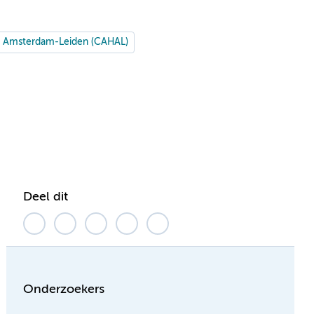
n Amsterdam-Leiden (CAHAL)
Deel dit
Onderzoekers