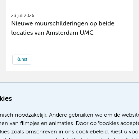
23 juli 2026
Nieuwe muurschilderingen op beide
locaties van Amsterdam UMC
Kunst
Meer
kies
nisch noodzakelijk. Andere gebruiken we om de websit
en van filmpjes en animaties. Door op "cookies accepte
okies zoals omschreven in ons cookiebeleid. Kiest u voo