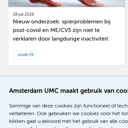
28 juli 2026
Nieuw onderzoek: spierproblemen bij
post-covid en ME/CVS zijn niet te
verklaren door langdurige inactiviteit
covid-19
Amsterdam UMC maakt gebruik van coo
Sommige van deze cookies zijn functioneel of tech
verbeteren. Ook gebruiken we cookies voor het ton
klikken gaat u akkoord met het gebruik van alle co