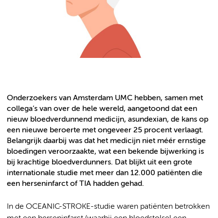
Onderzoekers van Amsterdam UMC hebben, samen met
collega’s van over de hele wereld, aangetoond dat een
nieuw bloedverdunnend medicijn, asundexian, de kans op
een nieuwe beroerte met ongeveer 25 procent verlaagt.
Belangrijk daarbij was dat het medicijn niet méér ernstige
bloedingen veroorzaakte, wat een bekende bijwerking is
bij krachtige bloedverdunners. Dat blijkt uit een grote
internationale studie met meer dan 12.000 patiënten die
een herseninfarct of TIA hadden gehad.
In de OCEANIC-STROKE-studie waren patiënten betrokken