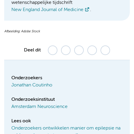
wetenschappelijke tijdschrift
New England Journal of Medicine
.
Afbeelding: Adobe Stock
Deel dit
Onderzoekers
Jonathan Coutinho
Onderzoeksinstituut
Amsterdam Neuroscience
Lees ook
Onderzoekers ontwikkelen manier om epilepsie na