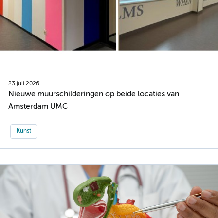
23 juli 2026
Nieuwe muurschilderingen op beide locaties van
Amsterdam UMC
Kunst