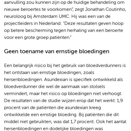
aanvulling zou kunnen zijn op de huidige behandeling om
nieuwe beroertes te voorkomen”, zegt Jonathan Coutinho,
neuroloog bij Amsterdam UMC. Hij was een van de
projectleiders in Nederland. “Deze resultaten geven hoop
op betere bescherming tegen herhaling van een beroerte
voor een grote groep patiënten.”
Geen toename van ernstige bloedingen
Een belangrijk risico bij het gebruik van bloedverdunners is
het ontstaan van ernstige bloedingen, zoals
hersenbloedingen. Asundexian is specifiek ontwikkeld als
bloedverdunner die wel de aanmaak van stolsels
vermindert, maar het risico op bloedingen niet verhoogt.
De resultaten van de studie wijzen erop dat het werkt: 1,9
procent van de patiënten die asundexian kreeg
ontwikkelde een ernstige bloeding. Bij patiënten die dit
middel niet gebruikten, was dat 1,7 procent. Ook het aantal
hersenbloedingen en dodelijke bloedingen was