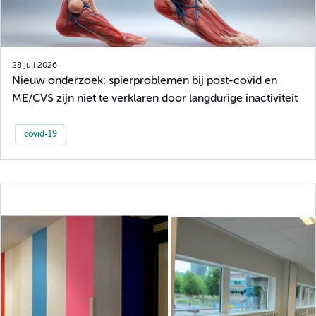
28 juli 2026
Nieuw onderzoek: spierproblemen bij post-covid en
ME/CVS zijn niet te verklaren door langdurige inactiviteit
covid-19