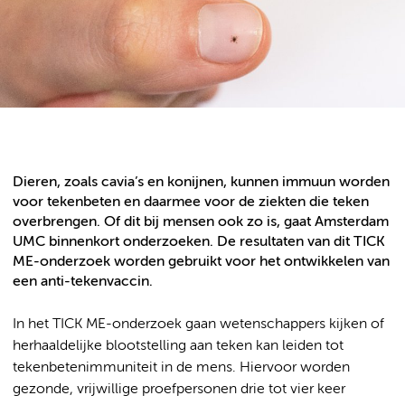
Dieren, zoals cavia’s en konijnen, kunnen immuun worden
voor tekenbeten en daarmee voor de ziekten die teken
overbrengen. Of dit bij mensen ook zo is, gaat Amsterdam
UMC binnenkort onderzoeken. De resultaten van dit TICK
ME-onderzoek worden gebruikt voor het ontwikkelen van
een anti-tekenvaccin.
In het TICK ME-onderzoek gaan wetenschappers kijken of
herhaaldelijke blootstelling aan teken kan leiden tot
tekenbetenimmuniteit in de mens. Hiervoor worden
gezonde, vrijwillige proefpersonen drie tot vier keer