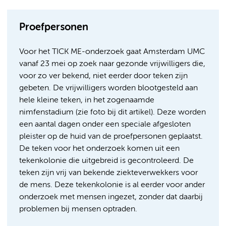
Proefpersonen
Voor het TICK ME-onderzoek gaat Amsterdam UMC
vanaf 23 mei op zoek naar gezonde vrijwilligers die,
voor zo ver bekend, niet eerder door teken zijn
gebeten. De vrijwilligers worden blootgesteld aan
hele kleine teken, in het zogenaamde
nimfenstadium (zie foto bij dit artikel). Deze worden
een aantal dagen onder een speciale afgesloten
pleister op de huid van de proefpersonen geplaatst.
De teken voor het onderzoek komen uit een
tekenkolonie die uitgebreid is gecontroleerd. De
teken zijn vrij van bekende ziekteverwekkers voor
de mens. Deze tekenkolonie is al eerder voor ander
onderzoek met mensen ingezet, zonder dat daarbij
problemen bij mensen optraden.