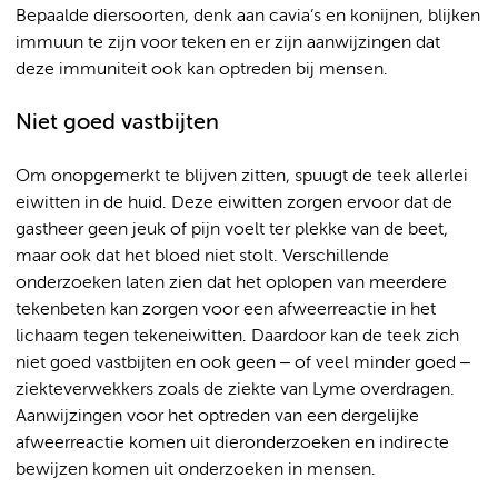
Bepaalde diersoorten, denk aan cavia’s en konijnen, blijken
immuun te zijn voor teken en er zijn aanwijzingen dat
deze immuniteit ook kan optreden bij mensen.
Niet goed vastbijten
Om onopgemerkt te blijven zitten, spuugt de teek allerlei
eiwitten in de huid. Deze eiwitten zorgen ervoor dat de
gastheer geen jeuk of pijn voelt ter plekke van de beet,
maar ook dat het bloed niet stolt. Verschillende
onderzoeken laten zien dat het oplopen van meerdere
tekenbeten kan zorgen voor een afweerreactie in het
lichaam tegen tekeneiwitten. Daardoor kan de teek zich
niet goed vastbijten en ook geen ‒ of veel minder goed ‒
ziekteverwekkers zoals de ziekte van Lyme overdragen.
Aanwijzingen voor het optreden van een dergelijke
afweerreactie komen uit dieronderzoeken en indirecte
bewijzen komen uit onderzoeken in mensen.