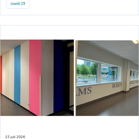
covid-19
23 juli 2026