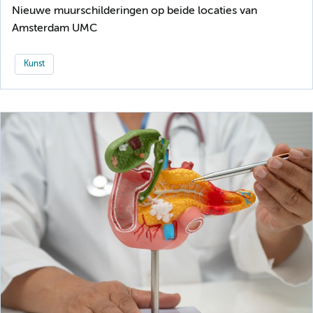
Nieuwe muurschilderingen op beide locaties van
Amsterdam UMC
Kunst