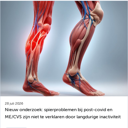
28 juli 2026
Nieuw onderzoek: spierproblemen bij post-covid en
ME/CVS zijn niet te verklaren door langdurige inactiviteit