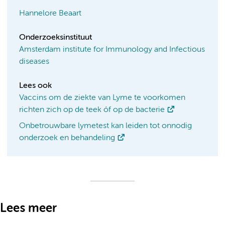
Hannelore Beaart
Onderzoeksinstituut
Amsterdam institute for Immunology and Infectious
diseases
Lees ook
Vaccins om de ziekte van Lyme te voorkomen
richten zich op de teek óf op de bacterie
Onbetrouwbare lymetest kan leiden tot onnodig
onderzoek en behandeling
Lees meer