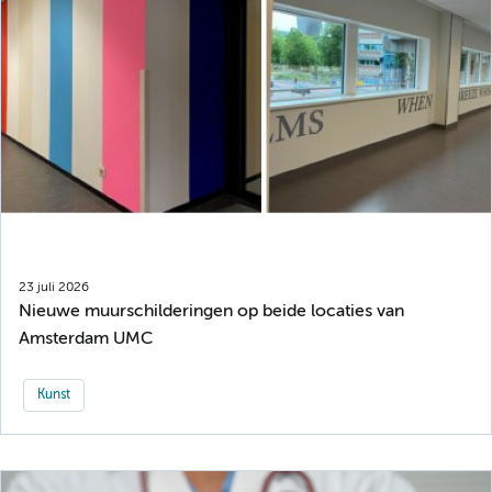
23 juli 2026
Nieuwe muurschilderingen op beide locaties van
Amsterdam UMC
Kunst