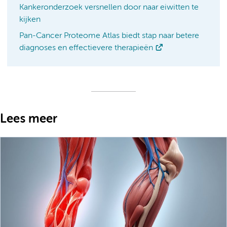
Kankeronderzoek versnellen door naar eiwitten te
kijken
Pan-Cancer Proteome Atlas biedt stap naar betere
diagnoses en effectievere therapieën
Lees meer