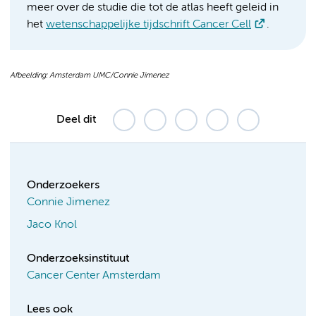
meer over de studie die tot de atlas heeft geleid in
het
wetenschappelijke tijdschrift Cancer Cell
.
Afbeelding: Amsterdam UMC/Connie Jimenez
Deel dit
Onderzoekers
Connie Jimenez
Jaco Knol
Onderzoeksinstituut
Cancer Center Amsterdam
Lees ook