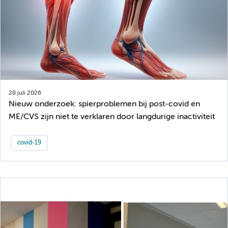
28 juli 2026
Nieuw onderzoek: spierproblemen bij post-covid en
ME/CVS zijn niet te verklaren door langdurige inactiviteit
covid-19