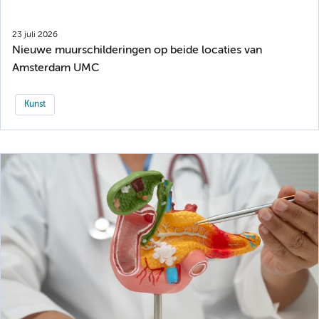
23 juli 2026
Nieuwe muurschilderingen op beide locaties van
Amsterdam UMC
Kunst