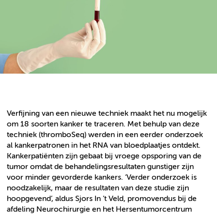
Verfijning van een nieuwe techniek maakt het nu mogelijk
om 18 soorten kanker te traceren. Met behulp van deze
techniek (thromboSeq) werden in een eerder onderzoek
al kankerpatronen in het RNA van bloedplaatjes ontdekt.
Kankerpatiënten zijn gebaat bij vroege opsporing van de
tumor omdat de behandelingsresultaten gunstiger zijn
voor minder gevorderde kankers. ‘Verder onderzoek is
noodzakelijk, maar de resultaten van deze studie zijn
hoopgevend’, aldus Sjors In ’t Veld, promovendus bij de
afdeling Neurochirurgie en het Hersentumorcentrum