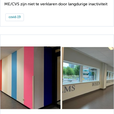
ME/CVS zijn niet te verklaren door langdurige inactiviteit
covid-19