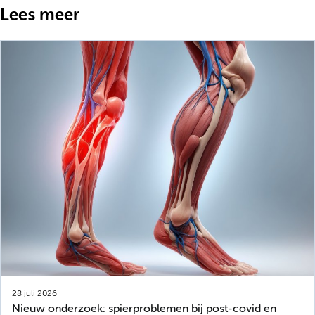
Lees meer
28 juli 2026
Nieuw onderzoek: spierproblemen bij post-covid en