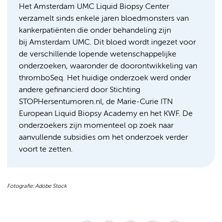
Het Amsterdam UMC Liquid Biopsy Center
verzamelt sinds enkele jaren bloedmonsters van
kankerpatiënten die onder behandeling zijn
bij Amsterdam UMC. Dit bloed wordt ingezet voor
de verschillende lopende wetenschappelijke
onderzoeken, waaronder de doorontwikkeling van
thromboSeq. Het huidige onderzoek werd onder
andere gefinancierd door Stichting
STOPHersentumoren.nl, de Marie-Curie ITN
European Liquid Biopsy Academy en het KWF. De
onderzoekers zijn momenteel op zoek naar
aanvullende subsidies om het onderzoek verder
voort te zetten.
Fotografie: Adobe Stock