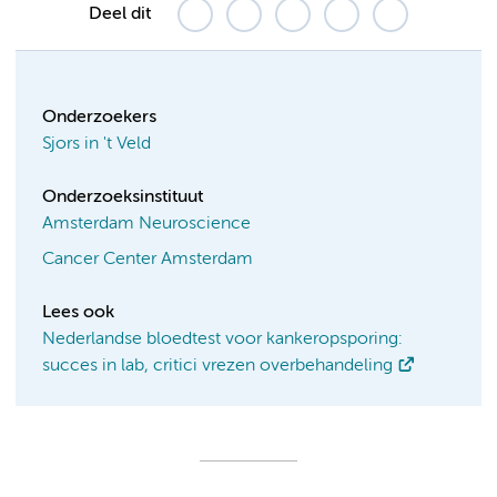
Deel dit
Onderzoekers
Sjors in 't Veld
Onderzoeksinstituut
Amsterdam Neuroscience
Cancer Center Amsterdam
Lees ook
Nederlandse bloedtest voor kankeropsporing:
succes in lab, critici vrezen overbehandeling