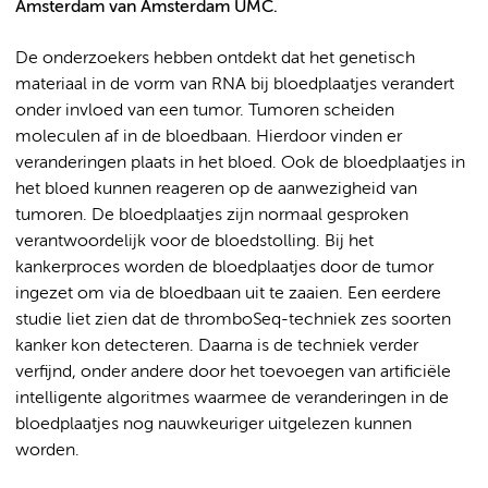
Amsterdam van Amsterdam UMC.
De onderzoekers hebben ontdekt dat het genetisch
materiaal in de vorm van RNA bij bloedplaatjes verandert
onder invloed van een tumor. Tumoren scheiden
moleculen af in de bloedbaan. Hierdoor vinden er
veranderingen plaats in het bloed. Ook de bloedplaatjes in
het bloed kunnen reageren op de aanwezigheid van
tumoren. De bloedplaatjes zijn normaal gesproken
verantwoordelijk voor de bloedstolling. Bij het
kankerproces worden de bloedplaatjes door de tumor
ingezet om via de bloedbaan uit te zaaien. Een eerdere
studie liet zien dat de thromboSeq-techniek zes soorten
kanker kon detecteren. Daarna is de techniek verder
verfijnd, onder andere door het toevoegen van artificiële
intelligente algoritmes waarmee de veranderingen in de
bloedplaatjes nog nauwkeuriger uitgelezen kunnen
worden.