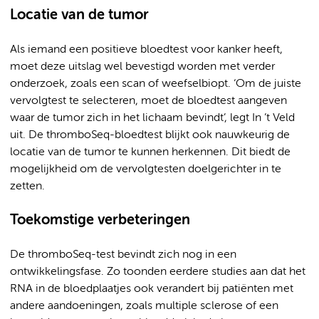
Locatie van de tumor
Als iemand een positieve bloedtest voor kanker heeft,
moet deze uitslag wel bevestigd worden met verder
onderzoek, zoals een scan of weefselbiopt. ‘Om de juiste
vervolgtest te selecteren, moet de bloedtest aangeven
waar de tumor zich in het lichaam bevindt’, legt In ’t Veld
uit. De thromboSeq-bloedtest blijkt ook nauwkeurig de
locatie van de tumor te kunnen herkennen. Dit biedt de
mogelijkheid om de vervolgtesten doelgerichter in te
zetten.
Toekomstige verbeteringen
De thromboSeq-test bevindt zich nog in een
ontwikkelingsfase. Zo toonden eerdere studies aan dat het
RNA in de bloedplaatjes ook verandert bij patiënten met
andere aandoeningen, zoals multiple sclerose of een