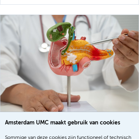
Amsterdam UMC maakt gebruik van cookies
20 juli 2026
Europese samenwerking moet behandelmogelijkheden
Sommige van deze cookies zijn functioneel of technisch