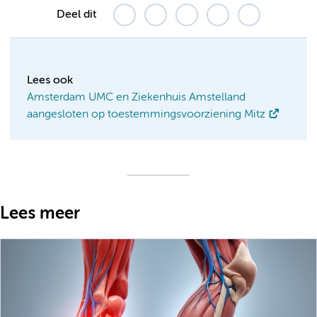
Deel dit
Lees ook
Amsterdam UMC en Ziekenhuis Amstelland
aangesloten op toestemmingsvoorziening Mitz
Lees meer