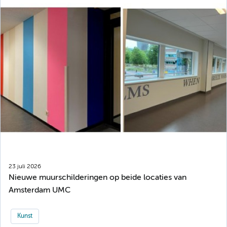
23 juli 2026
Nieuwe muurschilderingen op beide locaties van
Amsterdam UMC
Kunst