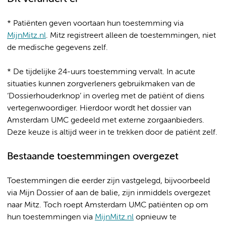
* Patiënten geven voortaan hun toestemming via
MijnMitz.nl
. Mitz registreert alleen de toestemmingen, niet
de medische gegevens zelf.
* De tijdelijke 24-uurs toestemming vervalt. In acute
situaties kunnen zorgverleners gebruikmaken van de
‘Dossierhouderknop’ in overleg met de patiënt of diens
vertegenwoordiger. Hierdoor wordt het dossier van
Amsterdam UMC gedeeld met externe zorgaanbieders.
Deze keuze is altijd weer in te trekken door de patiënt zelf.
Bestaande toestemmingen overgezet
Toestemmingen die eerder zijn vastgelegd, bijvoorbeeld
via Mijn Dossier of aan de balie, zijn inmiddels overgezet
naar Mitz. Toch roept Amsterdam UMC patiënten op om
hun toestemmingen via
MijnMitz.nl
opnieuw te