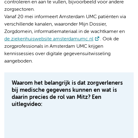
controleren en aan te vullen, bijvoorbeeld voor andere
zorgsectoren.
Vanaf 20 mei informeert Amsterdam UMC patiënten via
verschillende kanalen, waaronder Mijn Dossier,
Zorgdomein, informatiemateriaal in de wachtkamer en
de ziekenhuiswebsite amsterdamumc.nl
. Ook de
zorgprofessionals in Amsterdam UMC krijgen
kennissessies over digitale gegevensuitwisseling
aangeboden.
Waarom het belangrijk is dat zorgverleners
bij medische gegevens kunnen en wat is
daarin precies de rol van Mitz? Een
uitlegvideo: