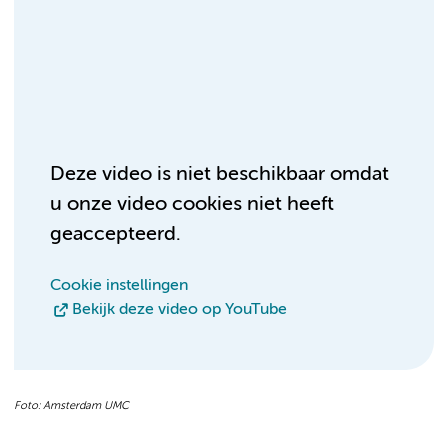
Deze video is niet beschikbaar omdat
u onze video cookies niet heeft
geaccepteerd.
Cookie instellingen
Bekijk deze video op YouTube
Foto: Amsterdam UMC