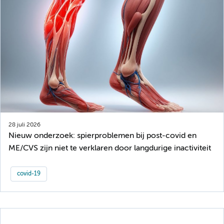
28 juli 2026
Nieuw onderzoek: spierproblemen bij post-covid en
ME/CVS zijn niet te verklaren door langdurige inactiviteit
covid-19