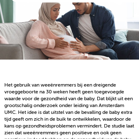
Het gebruik van weeënremmers bij een dreigende
vroeggeboorte na 30 weken heeft geen toegevoegde
waarde voor de gezondheid van de baby. Dat blijkt uit een
grootschalig onderzoek onder leiding van Amsterdam
UMC. Het idee is dat uitstel van de bevalling de baby extra
tijd geeft om zich in de buik te ontwikkelen, waardoor de
kans op gezondheidsproblemen vermindert. De studie laat
zien dat weeënremmers geen positieve en ook geen