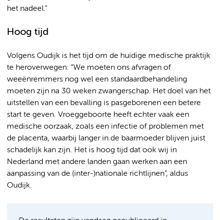
het nadeel.”
Hoog tijd
Volgens Oudijk is het tijd om de huidige medische praktijk
te heroverwegen: “We moeten ons afvragen of
weeënremmers nog wel een standaardbehandeling
moeten zijn na 30 weken zwangerschap. Het doel van het
uitstellen van een bevalling is pasgeborenen een betere
start te geven. Vroeggeboorte heeft echter vaak een
medische oorzaak, zoals een infectie of problemen met
de placenta, waarbij langer in de baarmoeder blijven juist
schadelijk kan zijn. Het is hoog tijd dat ook wij in
Nederland met andere landen gaan werken aan een
aanpassing van de (inter-)nationale richtlijnen”, aldus
Oudijk.