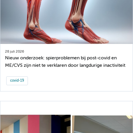
28 juli 2026
Nieuw onderzoek: spierproblemen bij post-covid en
ME/CVS zijn niet te verklaren door langdurige inactiviteit
covid-19