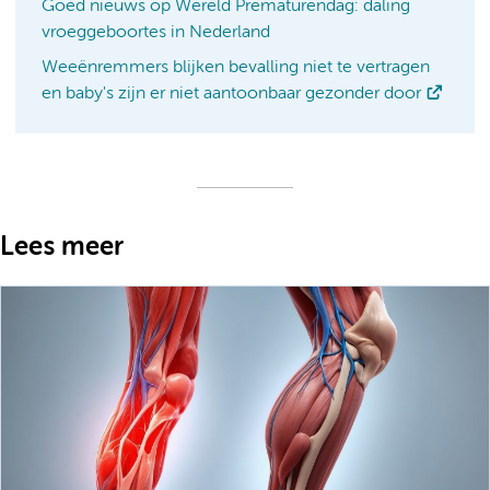
Goed nieuws op Wereld Prematurendag: daling
vroeggeboortes in Nederland
Weeënremmers blijken bevalling niet te vertragen
en baby's zijn er niet aantoonbaar gezonder door
Lees meer