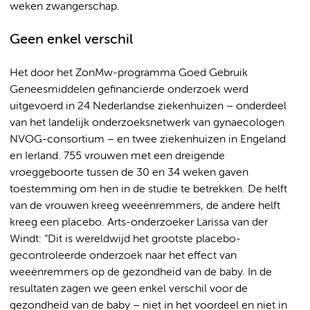
weken zwangerschap.
Geen enkel verschil
Het door het ZonMw-programma Goed Gebruik
Geneesmiddelen gefinancierde onderzoek werd
uitgevoerd in 24 Nederlandse ziekenhuizen – onderdeel
van het landelijk onderzoeksnetwerk van gynaecologen
NVOG-consortium – en twee ziekenhuizen in Engeland
en Ierland. 755 vrouwen met een dreigende
vroeggeboorte tussen de 30 en 34 weken gaven
toestemming om hen in de studie te betrekken. De helft
van de vrouwen kreeg weeënremmers, de andere helft
kreeg een placebo. Arts-onderzoeker Larissa van der
Windt: “Dit is wereldwijd het grootste placebo-
gecontroleerde onderzoek naar het effect van
weeënremmers op de gezondheid van de baby. In de
resultaten zagen we geen enkel verschil voor de
gezondheid van de baby – niet in het voordeel en niet in