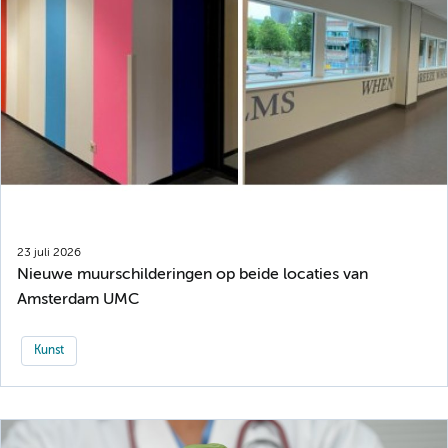
23 juli 2026
Nieuwe muurschilderingen op beide locaties van
Amsterdam UMC
Kunst