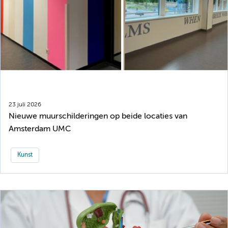
23 juli 2026
Nieuwe muurschilderingen op beide locaties van
Amsterdam UMC
Kunst