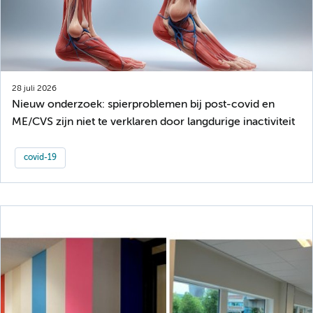
28 juli 2026
Nieuw onderzoek: spierproblemen bij post-covid en
ME/CVS zijn niet te verklaren door langdurige inactiviteit
covid-19