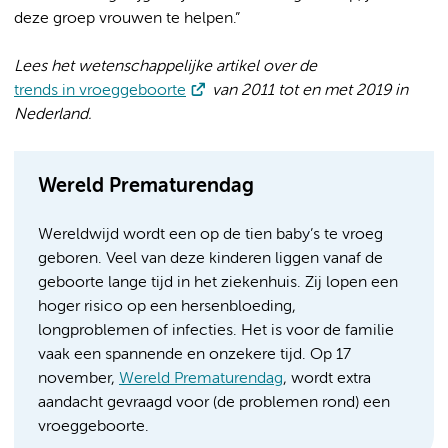
deze groep vrouwen te helpen.”
Lees het wetenschappelijke artikel over de
trends in vroeggeboorte
van 2011 tot en met 2019 in
Nederland.
Wereld Prematurendag
Wereldwijd wordt een op de tien baby’s te vroeg
geboren. Veel van deze kinderen liggen vanaf de
geboorte lange tijd in het ziekenhuis. Zij lopen een
hoger risico op een hersenbloeding,
longproblemen of infecties. Het is voor de familie
vaak een spannende en onzekere tijd. Op 17
november,
Wereld Prematurendag
, wordt extra
aandacht gevraagd voor (de problemen rond) een
vroeggeboorte.