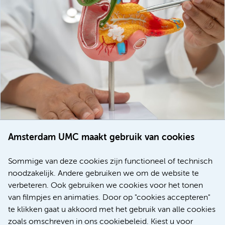
Amsterdam UMC maakt gebruik van cookies
20 juli 2026
Europese samenwerking moet behandelmogelijkheden
Sommige van deze cookies zijn functioneel of technisch
voor patiënten met alvleesklierkanker verbeteren
noodzakelijk. Andere gebruiken we om de website te
verbeteren. Ook gebruiken we cookies voor het tonen
Kanker
Internationaal
van filmpjes en animaties. Door op "cookies accepteren"
te klikken gaat u akkoord met het gebruik van alle cookies
zoals omschreven in ons cookiebeleid. Kiest u voor