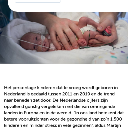
Het percentage kinderen dat te vroeg wordt geboren in
Nederland is gedaald tussen 2011 en 2019 en de trend
naar beneden zet door. De Nederlandse cijfers zijn
opvallend gunstig vergeleken met die van omringende
landen in Europa en in de wereld. “In ons land betekent dat
betere vooruitzichten voor de gezondheid van zo’n 1.500
kinderen en minder stress in vele gezinnen”, aldus Martijn