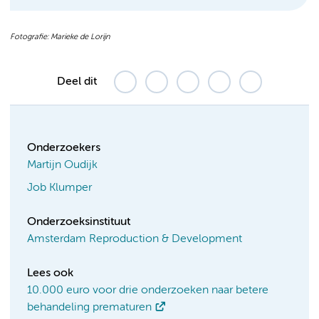
Fotografie: Marieke de Lorijn
Deel dit
Onderzoekers
Martijn Oudijk
Job Klumper
Onderzoeksinstituut
Amsterdam Reproduction & Development
Lees ook
10.000 euro voor drie onderzoeken naar betere
behandeling prematuren