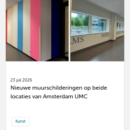
23 juli 2026
Nieuwe muurschilderingen op beide
locaties van Amsterdam UMC
Kunst