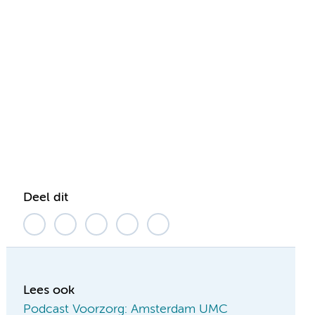
Deel dit
Lees ook
Podcast Voorzorg: Amsterdam UMC