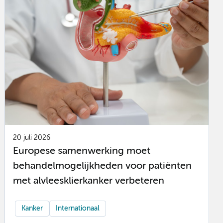
20 juli 2026
Europese samenwerking moet
behandelmogelijkheden voor patiënten
met alvleesklierkanker verbeteren
Kanker
Internationaal