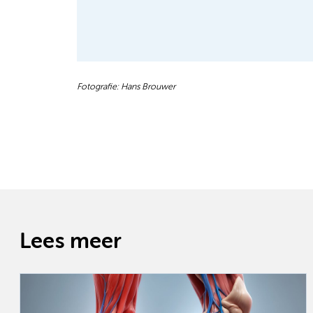
Fotografie: Hans Brouwer
Lees meer