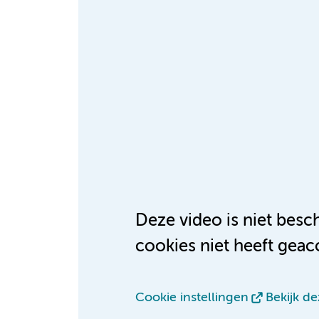
Deze video is niet bes
cookies niet heeft geac
Cookie instellingen
Bekijk d