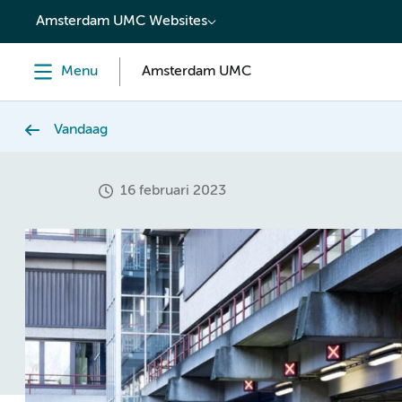
content
Amsterdam UMC Websites
Menu
Amsterdam UMC
Vandaag
16 februari 2023