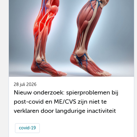
28 juli 2026
Nieuw onderzoek: spierproblemen bij
post-covid en ME/CVS zijn niet te
verklaren door langdurige inactiviteit
covid-19