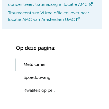
concentreert traumazorg in locatie AMC
Traumacentrum VUmc officieel over naar
locatie AMC van Amsterdam UMC
Op deze pagina:
Meldkamer
Spoedopvang
Kwaliteit op peil