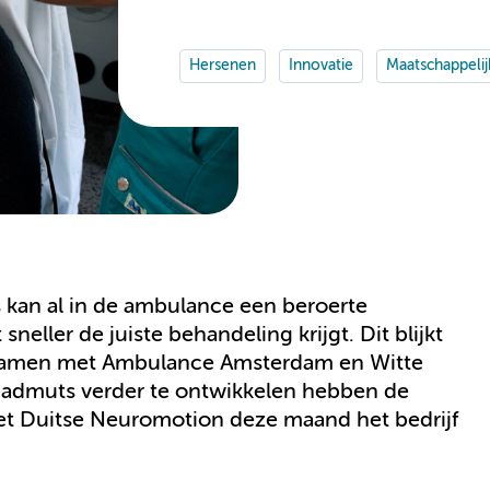
Hersenen
Innovatie
Maatschappelij
 kan al in de ambulance een beroerte
neller de juiste behandeling krijgt. Dit blijkt
samen met Ambulance Amsterdam en Witte
admuts verder te ontwikkelen hebben de
t Duitse Neuromotion deze maand het bedrijf