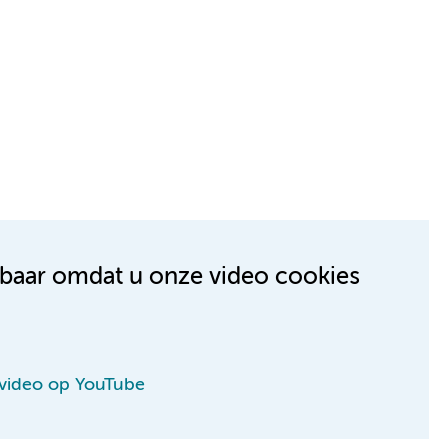
kbaar omdat u onze video cookies
 video op YouTube