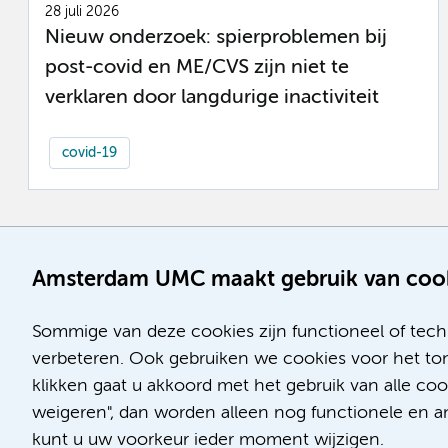
28 juli 2026
Nieuw onderzoek: spierproblemen bij
post-covid en ME/CVS zijn niet te
verklaren door langdurige inactiviteit
covid-19
Amsterdam UMC maakt gebruik van coo
Sommige van deze cookies zijn functioneel of tech
verbeteren. Ook gebruiken we cookies voor het ton
klikken gaat u akkoord met het gebruik van alle co
weigeren", dan worden alleen nog functionele en ana
kunt u uw voorkeur ieder moment wijzigen.