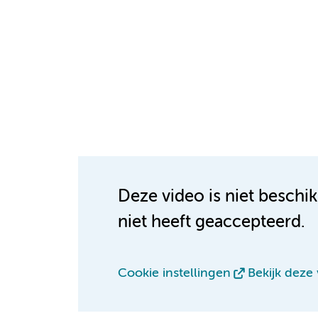
Deze video is niet beschi
niet heeft geaccepteerd.
Cookie instellingen
Bekijk deze