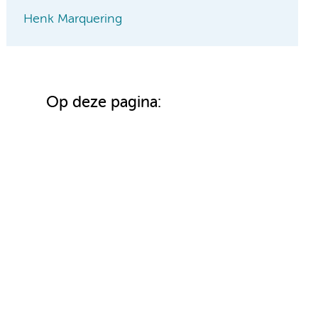
Henk Marquering
Op deze pagina: