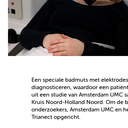
Een speciale badmuts met elektrodes
diagnosticeren, waardoor een patiënt s
uit een studie van Amsterdam UMC 
Kruis Noord-Holland Noord. Om de b
onderzoekers, Amsterdam UMC en he
Trianect opgericht.