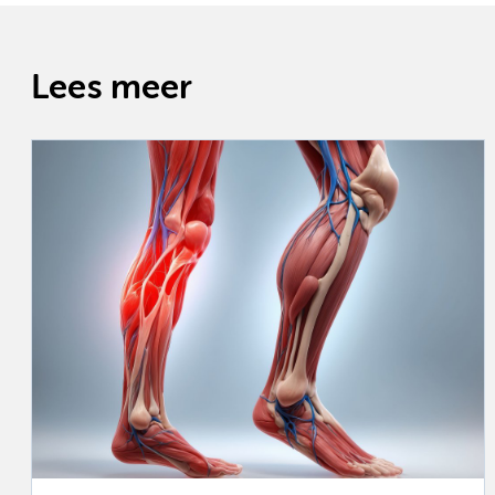
Lees meer