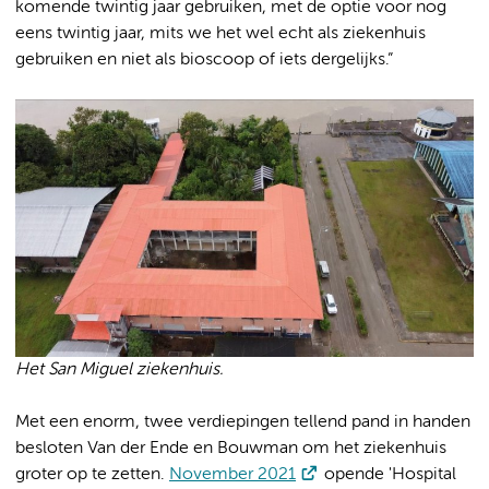
komende twintig jaar gebruiken, met de optie voor nog
eens twintig jaar, mits we het wel echt als ziekenhuis
gebruiken en niet als bioscoop of iets dergelijks.”
Het San Miguel ziekenhuis.
Met een enorm, twee verdiepingen tellend pand in handen
besloten Van der Ende en Bouwman om het ziekenhuis
groter op te zetten.
November 2021
opende 'Hospital