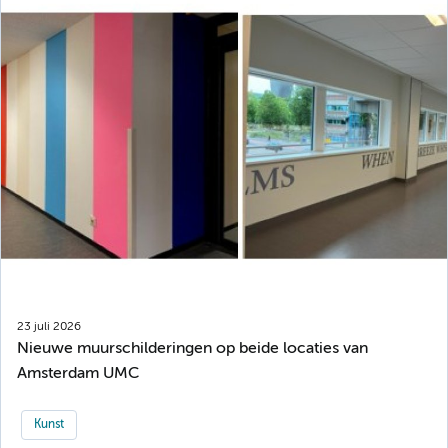
23 juli 2026
Nieuwe muurschilderingen op beide locaties van
Amsterdam UMC
Kunst