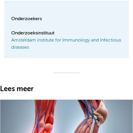
Onderzoekers
Onderzoeksinstituut
Amsterdam institute for Immunology and Infectious
diseases
Lees meer