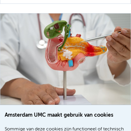
Amsterdam UMC maakt gebruik van cookies
20 juli 2026
Europese samenwerking moet behandelmogelijkheden
Sommige van deze cookies zijn functioneel of technisch