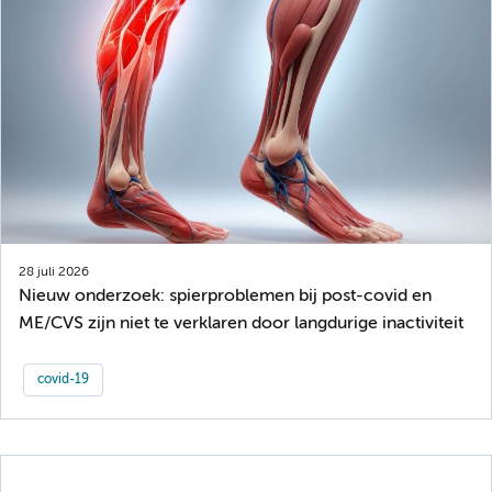
28 juli 2026
Nieuw onderzoek: spierproblemen bij post-covid en
ME/CVS zijn niet te verklaren door langdurige inactiviteit
covid-19