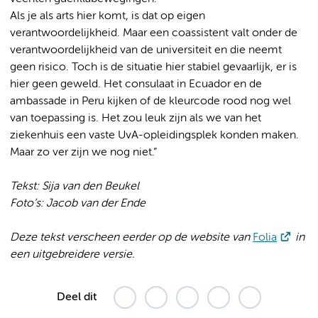
Als je als arts hier komt, is dat op eigen
verantwoordelijkheid. Maar een coassistent valt onder de
verantwoordelijkheid van de universiteit en die neemt
geen risico. Toch is de situatie hier stabiel gevaarlijk, er is
hier geen geweld. Het consulaat in Ecuador en de
ambassade in Peru kijken of de kleurcode rood nog wel
van toepassing is. Het zou leuk zijn als we van het
ziekenhuis een vaste UvA-opleidingsplek konden maken.
Maar zo ver zijn we nog niet.”
Tekst: Sija van den Beukel
Foto’s: Jacob van der Ende
Deze tekst verscheen eerder op de website van
Folia
in
een uitgebreidere versie.
Deel dit