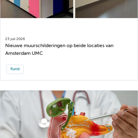
23 juli 2026
Nieuwe muurschilderingen op beide locaties van
Amsterdam UMC
Kunst