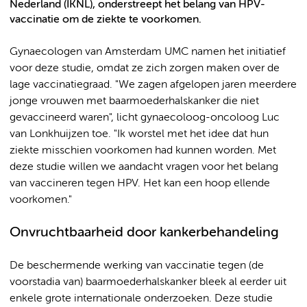
Nederland (IKNL), onderstreept het belang van HPV-
vaccinatie om de ziekte te voorkomen.
Gynaecologen van Amsterdam UMC namen het initiatief
voor deze studie, omdat ze zich zorgen maken over de
lage vaccinatiegraad. "We zagen afgelopen jaren meerdere
jonge vrouwen met baarmoederhalskanker die niet
gevaccineerd waren", licht gynaecoloog-oncoloog Luc
van Lonkhuijzen toe. "Ik worstel met het idee dat hun
ziekte misschien voorkomen had kunnen worden. Met
deze studie willen we aandacht vragen voor het belang
van vaccineren tegen HPV. Het kan een hoop ellende
voorkomen."
Onvruchtbaarheid door kankerbehandeling
De beschermende werking van vaccinatie tegen (de
voorstadia van) baarmoederhalskanker bleek al eerder uit
enkele grote internationale onderzoeken. Deze studie