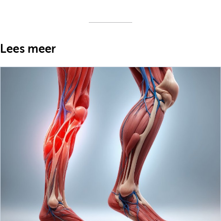
Lees meer