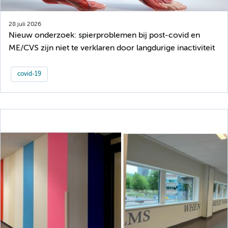
28 juli 2026
Nieuw onderzoek: spierproblemen bij post-covid en
ME/CVS zijn niet te verklaren door langdurige inactiviteit
covid-19