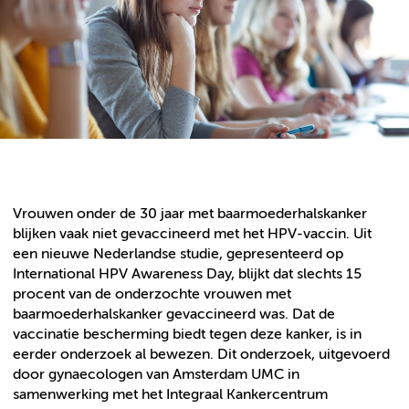
Vrouwen onder de 30 jaar met baarmoederhalskanker
blijken vaak niet gevaccineerd met het HPV-vaccin. Uit
een nieuwe Nederlandse studie, gepresenteerd op
International HPV Awareness Day, blijkt dat slechts 15
procent van de onderzochte vrouwen met
baarmoederhalskanker gevaccineerd was. Dat de
vaccinatie bescherming biedt tegen deze kanker, is in
eerder onderzoek al bewezen. Dit onderzoek, uitgevoerd
door gynaecologen van Amsterdam UMC in
samenwerking met het Integraal Kankercentrum