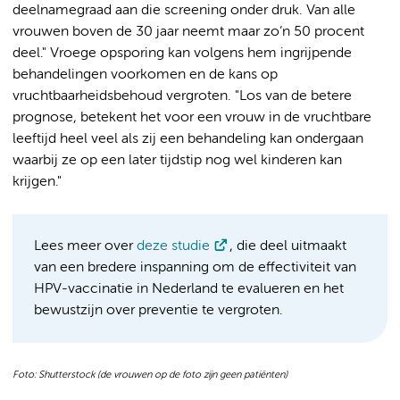
deelnamegraad aan die screening onder druk. Van alle
vrouwen boven de 30 jaar neemt maar zo’n 50 procent
deel." Vroege opsporing kan volgens hem ingrijpende
behandelingen voorkomen en de kans op
vruchtbaarheidsbehoud vergroten. "Los van de betere
prognose, betekent het voor een vrouw in de vruchtbare
leeftijd heel veel als zij een behandeling kan ondergaan
waarbij ze op een later tijdstip nog wel kinderen kan
krijgen."
Lees meer over
deze studie
, die deel uitmaakt
van een bredere inspanning om de effectiviteit van
HPV-vaccinatie in Nederland te evalueren en het
bewustzijn over preventie te vergroten.
Foto: Shutterstock (de vrouwen op de foto zijn geen patiënten)