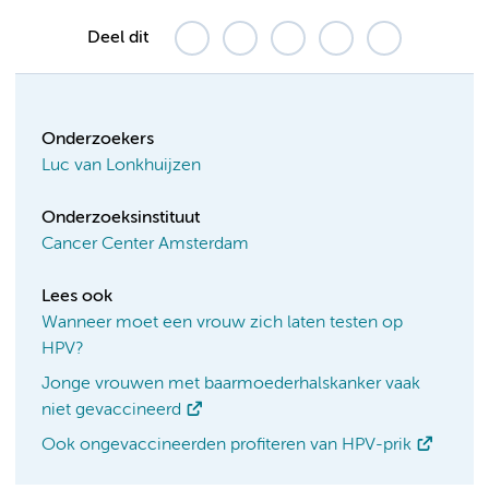
Deel dit
Onderzoekers
Luc van Lonkhuijzen
Onderzoeksinstituut
Cancer Center Amsterdam
Lees ook
Wanneer moet een vrouw zich laten testen op
HPV?
Jonge vrouwen met baarmoederhalskanker vaak
niet gevaccineerd
Ook ongevaccineerden profiteren van HPV-prik