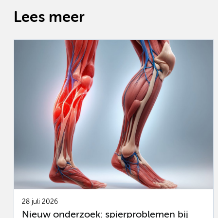
Lees meer
28 juli 2026
Nieuw onderzoek: spierproblemen bij