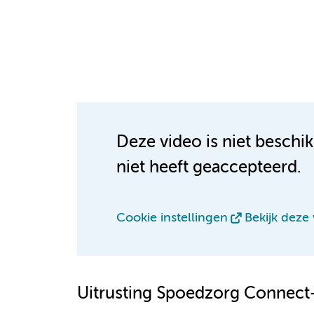
Deze video is niet beschi
niet heeft geaccepteerd.
Cookie instellingen
Bekijk deze
Uitrusting Spoedzorg Connec