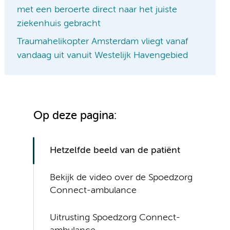
met een beroerte direct naar het juiste
ziekenhuis gebracht
Traumahelikopter Amsterdam vliegt vanaf
vandaag uit vanuit Westelijk Havengebied
Op deze pagina:
Hetzelfde beeld van de patiënt
Bekijk de video over de Spoedzorg
Connect-ambulance
Uitrusting Spoedzorg Connect-