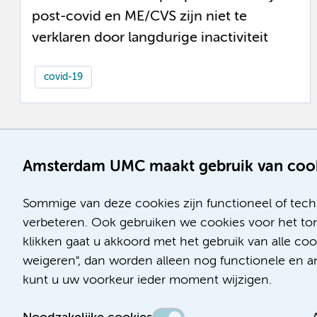
post-covid en ME/CVS zijn niet te
verklaren door langdurige inactiviteit
covid-19
Amsterdam UMC maakt gebruik van coo
Sommige van deze cookies zijn functioneel of tech
verbeteren. Ook gebruiken we cookies voor het ton
klikken gaat u akkoord met het gebruik van alle co
weigeren", dan worden alleen nog functionele en ana
kunt u uw voorkeur ieder moment wijzigen.