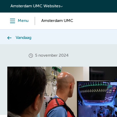
content
Amsterdam UMC Websites
Menu
Amsterdam UMC
Vandaag
5 november 2024