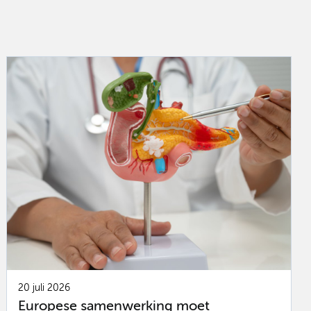
20 juli 2026
Europese samenwerking moet