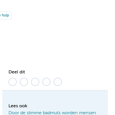
 hulp
Deel dit
Lees ook
Door de slimme badmuts worden mensen