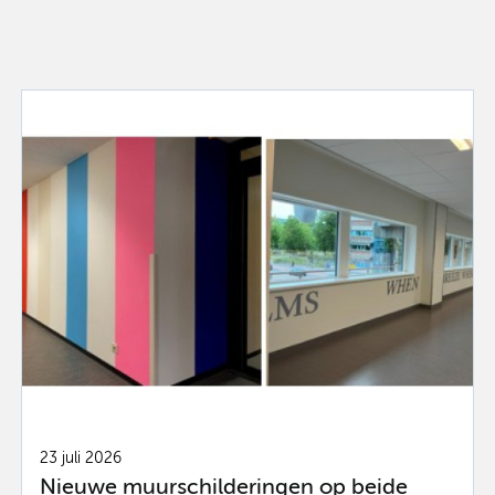
23 juli 2026
Nieuwe muurschilderingen op beide