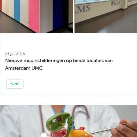
23 juli 2026
Nieuwe muurschilderingen op beide locaties van
Amsterdam UMC
Kunst