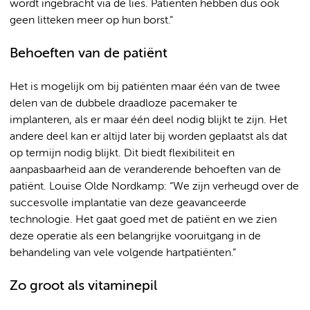
wordt ingebracht via de lies. Patiënten hebben dus ook
geen litteken meer op hun borst.”
Behoeften van de patiënt
Het is mogelijk om bij patiënten maar één van de twee
delen van de dubbele draadloze pacemaker te
implanteren, als er maar één deel nodig blijkt te zijn. Het
andere deel kan er altijd later bij worden geplaatst als dat
op termijn nodig blijkt. Dit biedt flexibiliteit en
aanpasbaarheid aan de veranderende behoeften van de
patiënt. Louise Olde Nordkamp: “We zijn verheugd over de
succesvolle implantatie van deze geavanceerde
technologie. Het gaat goed met de patiënt en we zien
deze operatie als een belangrijke vooruitgang in de
behandeling van vele volgende hartpatiënten.”
Zo groot als vitaminepil