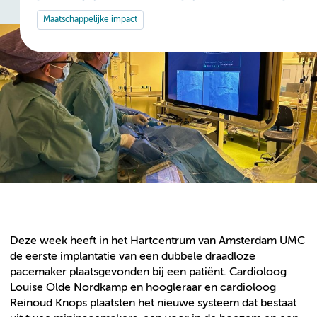
Maatschappelijke impact
Deze week heeft in het Hartcentrum van Amsterdam UMC
de eerste implantatie van een dubbele draadloze
pacemaker plaatsgevonden bij een patiënt. Cardioloog
Louise Olde Nordkamp en hoogleraar en cardioloog
Reinoud Knops plaatsten het nieuwe systeem dat bestaat