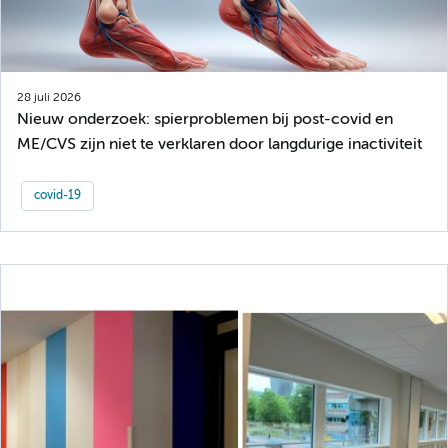
28 juli 2026
Nieuw onderzoek: spierproblemen bij post-covid en
ME/CVS zijn niet te verklaren door langdurige inactiviteit
covid-19