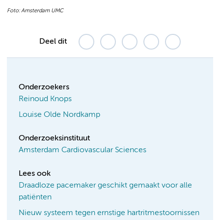
Foto: Amsterdam UMC
Deel dit
Onderzoekers
Reinoud Knops
Louise Olde Nordkamp
Onderzoeksinstituut
Amsterdam Cardiovascular Sciences
Lees ook
Draadloze pacemaker geschikt gemaakt voor alle
patiënten
Nieuw systeem tegen ernstige hartritmestoornissen