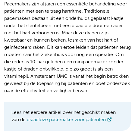
Pacemakers zijn al jaren een essentiële behandeling voor
patiënten met een te traag hartritme. Traditionele
pacemakers bestaan uit een onderhuids geplaatst kastje
onder het sleutelbeen met een draad die door een ader
met het hart verbonden is. Maar deze draden zijn
kwetsbaar en kunnen breken, losraken van het hart of
geïnfecteerd raken. Dit kan ertoe leiden dat patiënten terug
moeten naar het ziekenhuis voor nog een operatie. Om
die reden is 10 jaar geleden een minipacemaker zonder
kastje of draden ontwikkeld, die zo groot is als een
vitaminepil. Amsterdam UMC is vanaf het begin betrokken
geweest bij de toepassing bij patiënten en doet onderzoek
naar de effectiviteit en veiligheid ervan.
Lees het eerdere artikel over het geschikt maken
van de
draadloze pacemaker voor patiënten
.