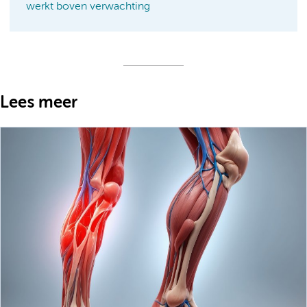
werkt boven verwachting
Lees meer