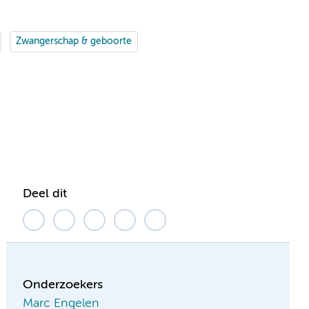
Zwangerschap & geboorte
Deel dit
Onderzoekers
Marc Engelen