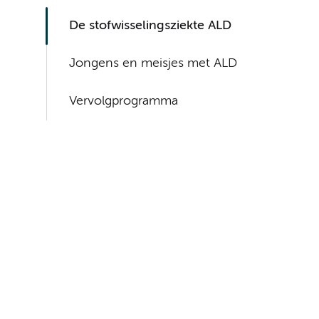
De stofwisselingsziekte ALD
Jongens en meisjes met ALD
Vervolgprogramma