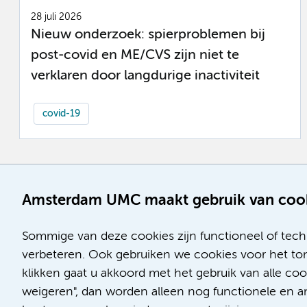
28 juli 2026
Nieuw onderzoek: spierproblemen bij
post-covid en ME/CVS zijn niet te
verklaren door langdurige inactiviteit
covid-19
Amsterdam UMC maakt gebruik van coo
Sommige van deze cookies zijn functioneel of tech
verbeteren. Ook gebruiken we cookies voor het ton
klikken gaat u akkoord met het gebruik van alle co
weigeren", dan worden alleen nog functionele en ana