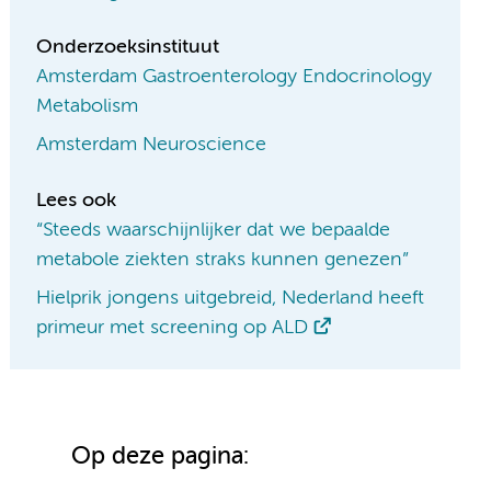
Onderzoeksinstituut
Amsterdam Gastroenterology Endocrinology
Metabolism
Amsterdam Neuroscience
Lees ook
“Steeds waarschijnlijker dat we bepaalde
metabole ziekten straks kunnen genezen”
Hielprik jongens uitgebreid, Nederland heeft
primeur met screening op ALD
Op deze pagina: