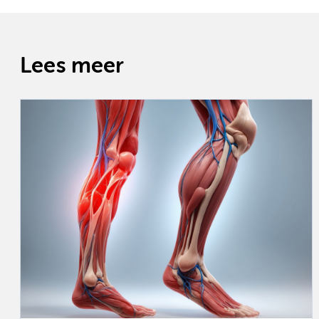
Lees meer