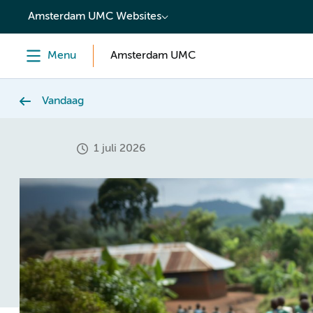
content
Amsterdam UMC Websites
Menu
Amsterdam UMC
Vandaag
1 juli 2026