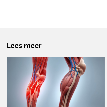
Lees meer