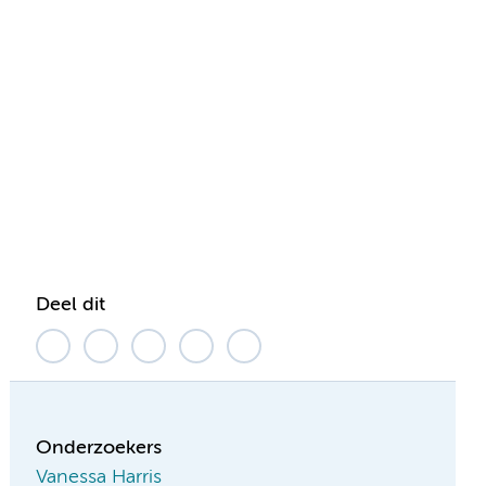
Deel dit
Onderzoekers
Vanessa Harris