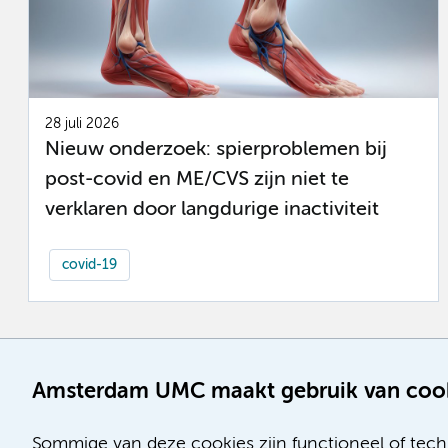
28 juli 2026
Nieuw onderzoek: spierproblemen bij
post-covid en ME/CVS zijn niet te
verklaren door langdurige inactiviteit
covid-19
Amsterdam UMC maakt gebruik van coo
Sommige van deze cookies zijn functioneel of tech