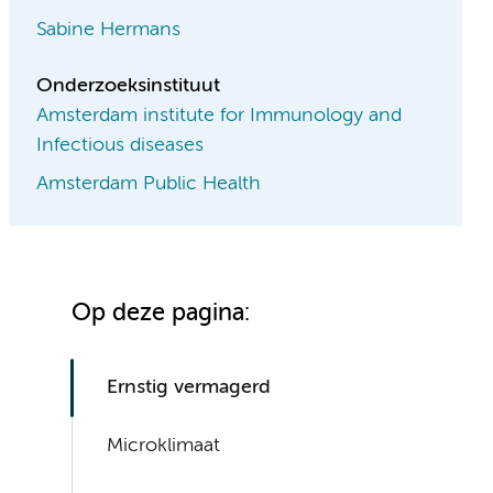
Sabine Hermans
Onderzoeksinstituut
Amsterdam institute for Immunology and
Infectious diseases
Amsterdam Public Health
Op deze pagina:
Ernstig vermagerd
Microklimaat