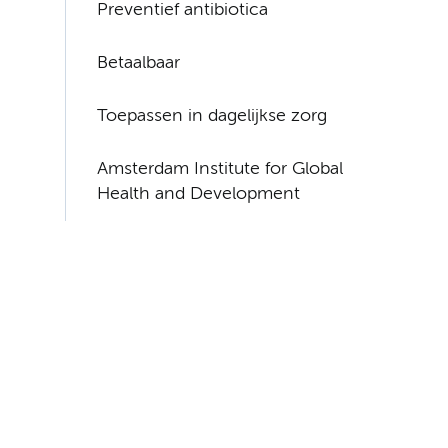
Preventief antibiotica
Betaalbaar
Toepassen in dagelijkse zorg
Amsterdam Institute for Global
Health and Development