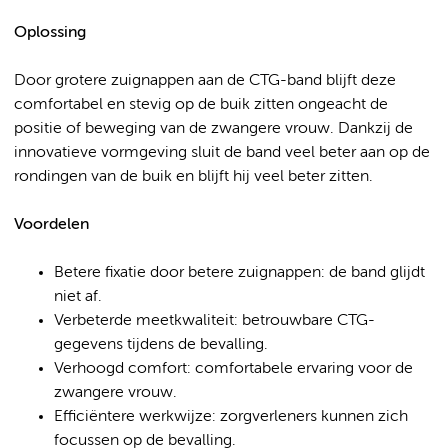
Oplossing
Door grotere zuignappen aan de CTG-band blijft deze
comfortabel en stevig op de buik zitten ongeacht de
positie of beweging van de zwangere vrouw. Dankzij de
innovatieve vormgeving sluit de band veel beter aan op de
rondingen van de buik en blijft hij veel beter zitten.
Voordelen
Betere fixatie door betere zuignappen: de band glijdt
niet af.
Verbeterde meetkwaliteit: betrouwbare CTG-
gegevens tijdens de bevalling.
Verhoogd comfort: comfortabele ervaring voor de
zwangere vrouw.
Efficiëntere werkwijze: zorgverleners kunnen zich
focussen op de bevalling.