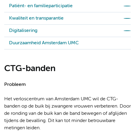
Patiënt- en familieparticipatie
Kwaliteit en transparantie
Digitalisering
Duurzaamheid Amsterdam UMC
CTG-banden
Probleem
Het verloscentrum van Amsterdam UMC wil de CTG-
banden op de buik bij zwangere vrouwen verbeteren. Door
de ronding van de buik kan de band bewegen of afglijden
tijdens de bevalling. Dit kan tot minder betrouwbare
metingen leiden.