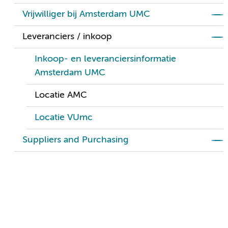
Vrijwilliger bij Amsterdam UMC
Leveranciers / inkoop
Inkoop- en leveranciersinformatie
Amsterdam UMC
Locatie AMC
Locatie VUmc
Suppliers and Purchasing