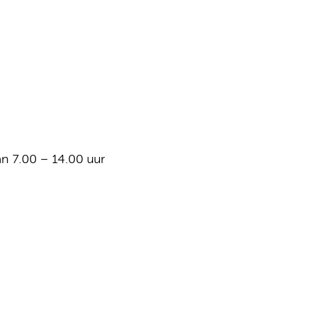
n 7.00 – 14.00 uur