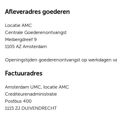
Afleveradres goederen
Locatie AMC
Centrale Goederenontvangst
Meibergdreef 9
1105 AZ Amsterdam
Openingstijden goederenontvangst op werkdagen va
Factuuradres
Amsterdam UMC, locatie AMC
Crediteurenadministratie
Postbus 400
1115 ZJ DUIVENDRECHT