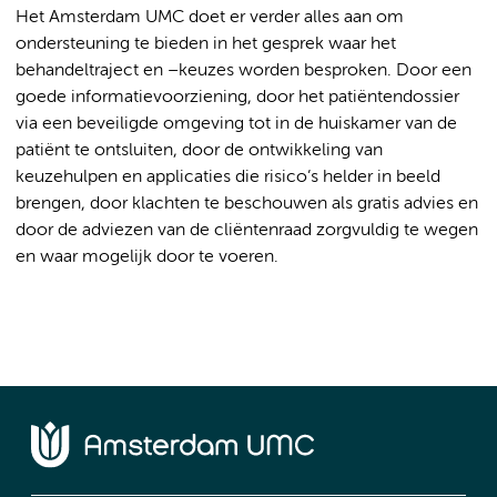
Het Amsterdam UMC doet er verder alles aan om
ondersteuning te bieden in het gesprek waar het
behandeltraject en –keuzes worden besproken. Door een
goede informatievoorziening, door het patiëntendossier
via een beveiligde omgeving tot in de huiskamer van de
patiënt te ontsluiten, door de ontwikkeling van
keuzehulpen en applicaties die risico’s helder in beeld
brengen, door klachten te beschouwen als gratis advies en
door de adviezen van de cliëntenraad zorgvuldig te wegen
en waar mogelijk door te voeren.