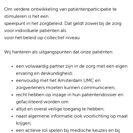
Om verdere ontwikkeling van patiëntenparticipatie te
stimuleren is het een
speerpunt in het zorgbeleid. Dat geldt zowel bij de zorg
voor individuele patiënten als
voor het beleid op collectief niveau.
Wij hanteren als uitgangspunten dat onze patiënten:
een volwaardig partner zijn in de zorg met een eigen
ervaring en deskundigheid;
eenvoudig met het Amsterdam UMC en
zorgverleners moeten kunnen communiceren;
recht hebben op inzage in hun patiëntendossier en
gefaciliteerd worden om
altijd en overal veilige toegang te hebben;
naast algemene informatie ook voorlichting op maat
krijgen;
een actieve rol spelen bij medische keuzes en bij