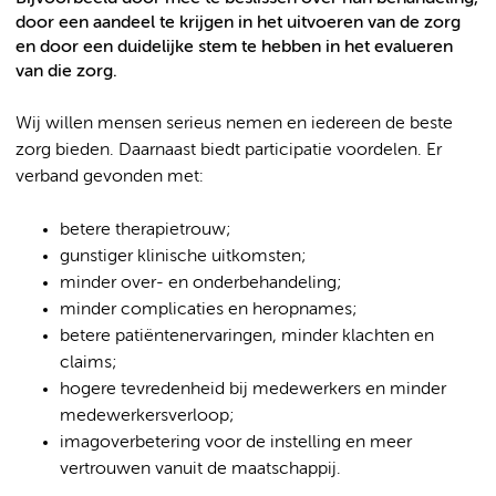
door een aandeel te krijgen in het uitvoeren van de zorg
en door een duidelijke stem te hebben in het evalueren
van die zorg.
Wij willen mensen serieus nemen en iedereen de beste
zorg bieden. Daarnaast biedt participatie voordelen. Er
verband gevonden met:
betere therapietrouw;
gunstiger klinische uitkomsten;
minder over- en onderbehandeling;
minder complicaties en heropnames;
betere patiëntenervaringen, minder klachten en
claims;
hogere tevredenheid bij medewerkers en minder
medewerkersverloop;
imagoverbetering voor de instelling en meer
vertrouwen vanuit de maatschappij.