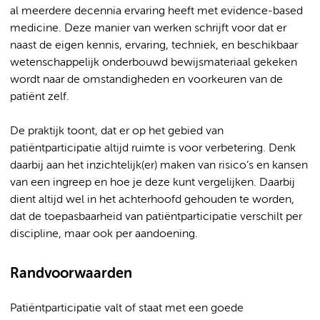
al meerdere decennia ervaring heeft met evidence-based
medicine. Deze manier van werken schrijft voor dat er
naast de eigen kennis, ervaring, techniek, en beschikbaar
wetenschappelijk onderbouwd bewijsmateriaal gekeken
wordt naar de omstandigheden en voorkeuren van de
patiënt zelf.
De praktijk toont, dat er op het gebied van
patiëntparticipatie altijd ruimte is voor verbetering. Denk
daarbij aan het inzichtelijk(er) maken van risico’s en kansen
van een ingreep en hoe je deze kunt vergelijken. Daarbij
dient altijd wel in het achterhoofd gehouden te worden,
dat de toepasbaarheid van patiëntparticipatie verschilt per
discipline, maar ook per aandoening.
Randvoorwaarden
Patiëntparticipatie valt of staat met een goede