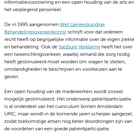
informatievoorziening en een open houding van de arts en
het verplegend personeel.
De in 1995 aangenomen
Wet Geneeskundige
Behandelingsovereenkomst
schrijft voor dat iedereen
recht heeft op begrijpelijke informatie over de eigen ziekte
en behandeling. Ook de
Salzburg Verklaring
heeft het over
een tweerichtingsverkeer, waarbij iemand die zorg nodig
heeft gestimuleerd moet worden om vragen te stellen,
omstandigheden te beschrijven en voorkeuren aan te
geven.
Een open houding van de medewerkers wordt zoveel
mogelijk gestimuleerd. Het onderwerp patiëntparticipatie
is al onderdeel van het curriculum binnen Amsterdam
UMC, maar wordt in de komende jaren scherper aangezet,
zodat toekomstige artsen nog beter doordrongen zijn van
de voordelen van een goede patiëntparticipatie.