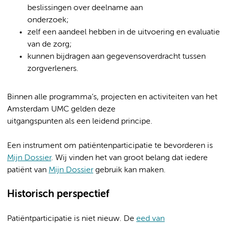
beslissingen over deelname aan
onderzoek;
zelf een aandeel hebben in de uitvoering en evaluatie
van de zorg;
kunnen bijdragen aan gegevensoverdracht tussen
zorgverleners.
Binnen alle programma’s, projecten en activiteiten van het
Amsterdam UMC gelden deze
uitgangspunten als een leidend principe.
Een instrument om patiëntenparticipatie te bevorderen is
Mijn Dossier
. Wij vinden het van groot belang dat iedere
patiënt van
Mijn Dossier
gebruik kan maken.
Historisch perspectief
Patiëntparticipatie is niet nieuw. De
eed van