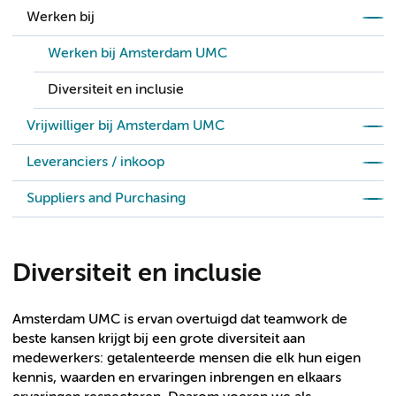
Werken bij
Werken bij Amsterdam UMC
Diversiteit en inclusie
Vrijwilliger bij Amsterdam UMC
Leveranciers / inkoop
Suppliers and Purchasing
Diversiteit en inclusie
Amsterdam UMC is ervan overtuigd dat teamwork de
beste kansen krijgt bij een grote diversiteit aan
medewerkers: getalenteerde mensen die elk hun eigen
kennis, waarden en ervaringen inbrengen en elkaars