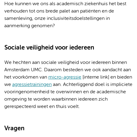
Hoe kunnen we ons als academisch ziekenhuis het best
verhouden tot ons brede palet aan patiënten en de
samenleving, onze inclusiviteitsdoelstellingen in
aanmerking genomen?
Sociale veiligheid voor iedereen
We hechten aan sociale veiligheid voor iedereen binnen
Amsterdam UMC. Daarom besteden we ook aandacht aan
het voorkómen van
micro-agressie
[interne link] en bieden
we
agressietrainingen
aan. Achterliggend doel is impliciete
vooringenomenheid te overwinnen en de academische
omgeving te worden waarbinnen iedereen zich
gerespecteerd weet en thuis voelt.
Vragen