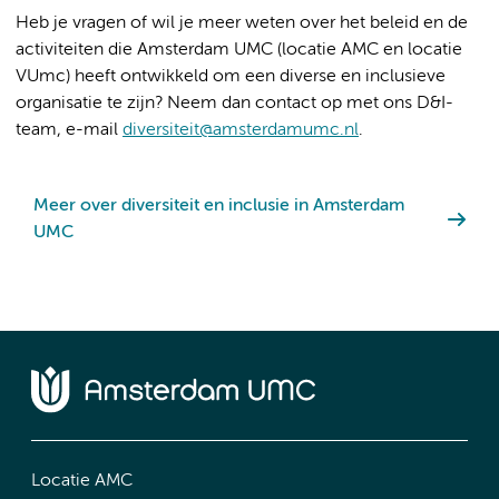
Heb je vragen of wil je meer weten over het beleid en de
activiteiten die Amsterdam UMC (locatie AMC en locatie
VUmc) heeft ontwikkeld om een diverse en inclusieve
organisatie te zijn? Neem dan contact op met ons D&I-
team, e-mail
diversiteit@amsterdamumc.nl
.
Meer over diversiteit en inclusie in Amsterdam
UMC
Locatie AMC