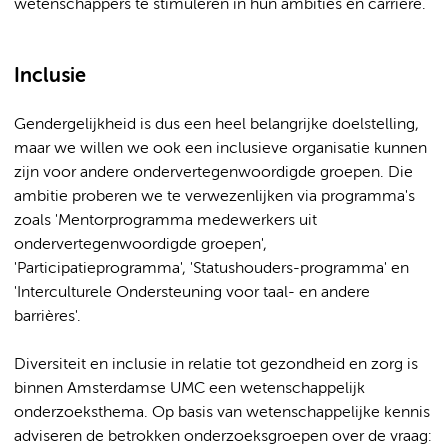
wetenschappers te stimuleren in hun ambities en carrière.
Inclusie
Gendergelijkheid is dus een heel belangrijke doelstelling,
maar we willen we ook een inclusieve organisatie kunnen
zijn voor andere ondervertegenwoordigde groepen. Die
ambitie proberen we te verwezenlijken via programma's
zoals 'Mentorprogramma medewerkers uit
ondervertegenwoordigde groepen',
'Participatieprogramma', 'Statushouders-programma' en
'Interculturele Ondersteuning voor taal- en andere
barrières'.
Diversiteit en inclusie in relatie tot gezondheid en zorg is
binnen Amsterdamse UMC een wetenschappelijk
onderzoeksthema. Op basis van wetenschappelijke kennis
adviseren de betrokken onderzoeksgroepen over de vraag: