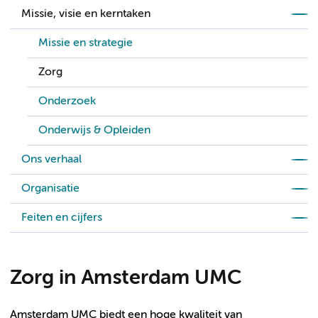
Missie, visie en kerntaken
Missie en strategie
Zorg
Onderzoek
Onderwijs & Opleiden
Ons verhaal
Organisatie
Feiten en cijfers
Zorg in Amsterdam UMC
Amsterdam UMC biedt een hoge kwaliteit van