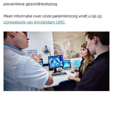
preventieve gezondheidszorg.
Meer informatie over onze patiëntenzorg vindt u op
de
zorgwebsite van Amsterdam UMC
.