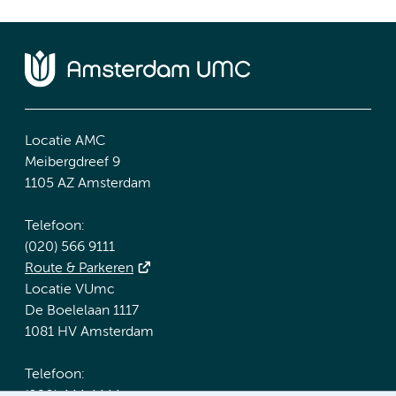
Locatie AMC
Meibergdreef 9
1105 AZ Amsterdam
Telefoon:
(020) 566 9111
Route & Parkeren
Locatie VUmc
De Boelelaan 1117
1081 HV Amsterdam
Telefoon: