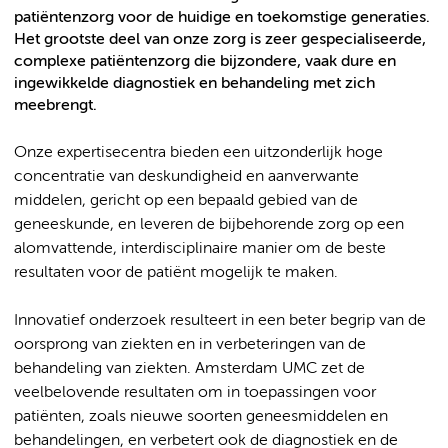
patiëntenzorg voor de huidige en toekomstige generaties.
Het grootste deel van onze zorg is zeer gespecialiseerde,
complexe patiëntenzorg die bijzondere, vaak dure en
ingewikkelde diagnostiek en behandeling met zich
meebrengt.
Onze expertisecentra bieden een uitzonderlijk hoge
concentratie van deskundigheid en aanverwante
middelen, gericht op een bepaald gebied van de
geneeskunde, en leveren de bijbehorende zorg op een
alomvattende, interdisciplinaire manier om de beste
resultaten voor de patiënt mogelijk te maken.
Innovatief onderzoek resulteert in een beter begrip van de
oorsprong van ziekten en in verbeteringen van de
behandeling van ziekten. Amsterdam UMC zet de
veelbelovende resultaten om in toepassingen voor
patiënten, zoals nieuwe soorten geneesmiddelen en
behandelingen, en verbetert ook de diagnostiek en de