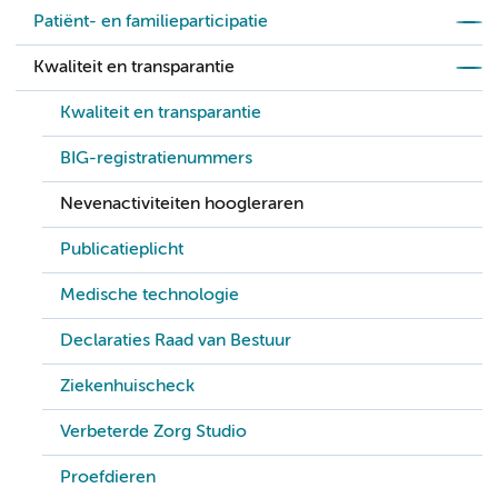
Patiënt- en familieparticipatie
Kwaliteit en transparantie
Kwaliteit en transparantie
BIG-registratienummers
Nevenactiviteiten hoogleraren
Publicatieplicht
Medische technologie
Declaraties Raad van Bestuur
Ziekenhuischeck
Verbeterde Zorg Studio
Proefdieren