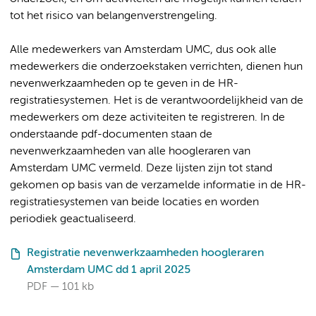
tot het risico van belangenverstrengeling.
Alle medewerkers van Amsterdam UMC, dus ook alle
medewerkers die onderzoekstaken verrichten, dienen hun
nevenwerkzaamheden op te geven in de HR-
registratiesystemen. Het is de verantwoordelijkheid van de
medewerkers om deze activiteiten te registreren. In de
onderstaande pdf-documenten staan de
nevenwerkzaamheden van alle hoogleraren van
Amsterdam UMC vermeld. Deze lijsten zijn tot stand
gekomen op basis van de verzamelde informatie in de HR-
registratiesystemen van beide locaties en worden
periodiek geactualiseerd.
Registratie nevenwerkzaamheden hoogleraren
Amsterdam UMC dd 1 april 2025
PDF
101 kb