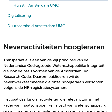
Huisstijl Amsterdam UMC
Digitalisering
Duurzaamheid Amsterdam UMC
Nevenactiviteiten hoogleraren
Transparantie is een van de vijf principes van de
Nederlandse Gedragscode Wetenschappelijke Integriteit,
die ook de basis vormen van de Amsterdam UMC
Research Code. Daarom publiceren wij de
nevenwerkzaamheden die onze hoogleraren verrichten
volgens de HR-registratiesystemen.
Het gaat daarbij om activiteiten die relevant zijn in het
kader van maatschappelijke impact van wetenschappelijk
onderzoek, en om activiteiten die mogelijk kunnen leiden