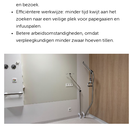
en bezoek.
Efficiëntere werkwijze: minder tijd kwijt aan het
zoeken naar een veilige plek voor papegaaien en
infuuspalen.
Betere arbeidsomstandigheden, omdat
verpleegkundigen minder zwaar hoeven tillen.