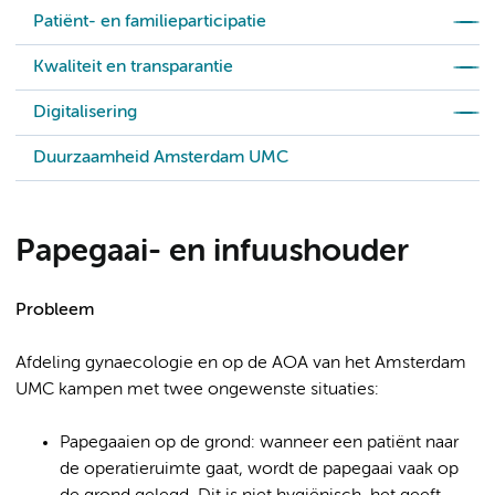
Patiënt- en familieparticipatie
Kwaliteit en transparantie
Digitalisering
Duurzaamheid Amsterdam UMC
Papegaai- en infuushouder
Probleem
Afdeling gynaecologie en op de AOA van het Amsterdam
UMC kampen met twee ongewenste situaties:
Papegaaien op de grond: wanneer een patiënt naar
de operatieruimte gaat, wordt de papegaai vaak op