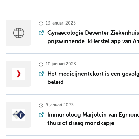
13 januari 2023
Gynaecologie Deventer Ziekenhuis
prijswinnende ikHerstel app van
10 januari 2023
Het medicijnentekort is een gevol
beleid
9 januari 2023
Immunoloog Marjolein van Egmond: 
thuis of draag mondkapje