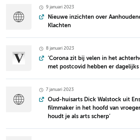
9 januari 2023
Nieuwe inzichten over Aanhoudend
Klachten
8 januari 2023
‘Corona zit bij velen in het achter
met postcovid hebben er dagelijks
7 januari 2023
Oud-huisarts Dick Walstock uit Ens
filmmaker in het hoofd van vroegere
houdt je als arts scherp’