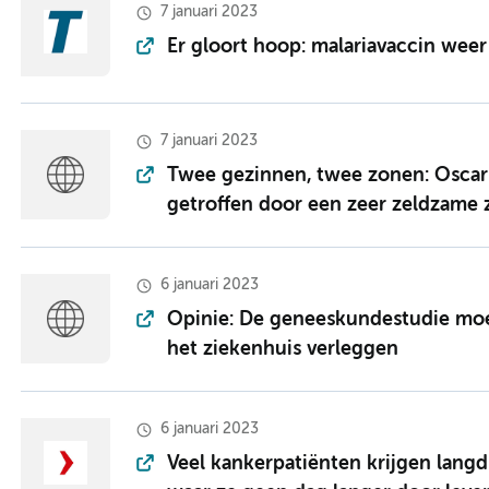
7 januari 2023
Er gloort hoop: malariavaccin weer
7 januari 2023
Twee gezinnen, twee zonen: Oscar (
getroffen door een zeer zeldzame 
6 januari 2023
Opinie: De geneeskundestudie moet
het ziekenhuis verleggen
6 januari 2023
Veel kankerpatiënten krijgen lang