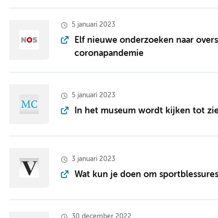
5 januari 2023
Elf nieuwe onderzoeken naar overst
coronapandemie
5 januari 2023
In het museum wordt kijken tot z
3 januari 2023
Wat kun je doen om sportblessure
30 december 2022