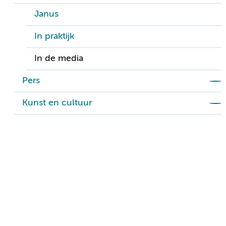
Janus
In praktijk
In de media
Pers
Kunst en cultuur