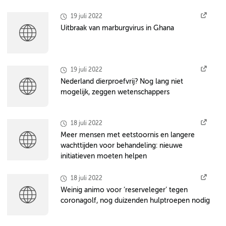
19 juli 2022
Uitbraak van marburgvirus in Ghana
19 juli 2022
Nederland dierproefvrij? Nog lang niet
mogelijk, zeggen wetenschappers
18 juli 2022
Meer mensen met eetstoornis en langere
wachttijden voor behandeling: nieuwe
initiatieven moeten helpen
18 juli 2022
Weinig animo voor ‘reserveleger’ tegen
coronagolf, nog duizenden hulptroepen nodig