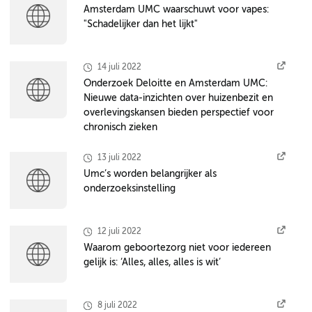
Amsterdam UMC waarschuwt voor vapes:
"Schadelijker dan het lijkt"
14 juli 2022
Onderzoek Deloitte en Amsterdam UMC:
Nieuwe data-inzichten over huizenbezit en
overlevingskansen bieden perspectief voor
chronisch zieken
13 juli 2022
Umc’s worden belangrijker als
onderzoeksinstelling
12 juli 2022
Waarom geboortezorg niet voor iedereen
gelijk is: ‘Alles, alles, alles is wit’
8 juli 2022