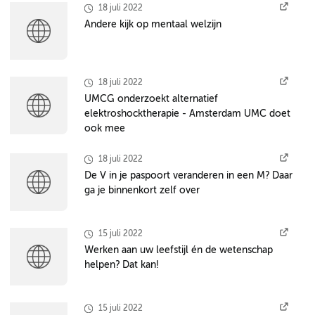
18 juli 2022
Andere kijk op mentaal welzijn
18 juli 2022
UMCG onderzoekt alternatief
elektroshocktherapie - Amsterdam UMC doet
ook mee
18 juli 2022
De V in je paspoort veranderen in een M? Daar
ga je binnenkort zelf over
15 juli 2022
Werken aan uw leefstijl én de wetenschap
helpen? Dat kan!
15 juli 2022