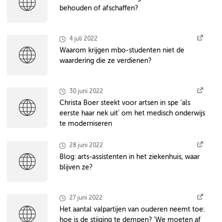
behouden of afschaffen?
4 juli 2022
Waarom krijgen mbo-studenten niet de
waardering die ze verdienen?
30 juni 2022
Christa Boer steekt voor artsen in spe ‘als
eerste haar nek uit’ om het medisch onderwijs
te moderniseren
28 juni 2022
Blog: arts-assistenten in het ziekenhuis, waar
blijven ze?
27 juni 2022
Het aantal valpartijen van ouderen neemt toe:
hoe is de stijging te dempen? ‘We moeten af