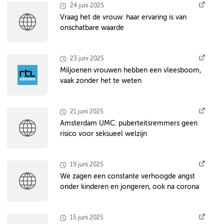
24 juni 2025
Vraag het de vrouw: haar ervaring is van
onschatbare waarde
23 juni 2025
Miljoenen vrouwen hebben een vleesboom,
vaak zonder het te weten
21 juni 2025
Amsterdam UMC: puberteitsremmers geen
risico voor seksueel welzijn
19 juni 2025
We zagen een constante verhoogde angst
onder kinderen en jongeren, ook na corona
15 juni 2025