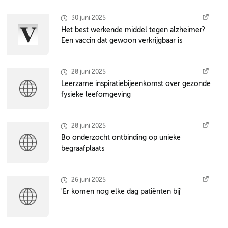
30 juni 2025
Het best werkende middel tegen alzheimer?
Een vaccin dat gewoon verkrijgbaar is
28 juni 2025
Leerzame inspiratiebijeenkomst over gezonde
fysieke leefomgeving
28 juni 2025
Bo onderzocht ontbinding op unieke
begraafplaats
26 juni 2025
'Er komen nog elke dag patiënten bij'