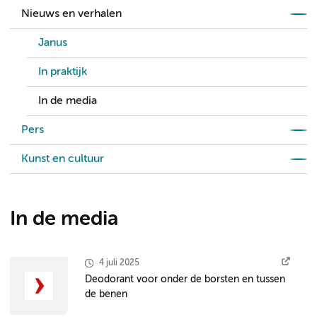
Nieuws en verhalen
Janus
In praktijk
In de media
Pers
Kunst en cultuur
In de media
4 juli 2025
Deodorant voor onder de borsten en tussen
de benen