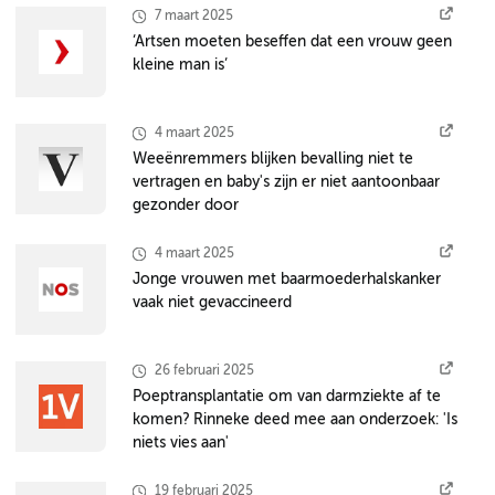
7 maart 2025
‘Artsen moeten beseffen dat een vrouw geen
kleine man is’
4 maart 2025
Weeënremmers blijken bevalling niet te
vertragen en baby's zijn er niet aantoonbaar
gezonder door
4 maart 2025
Jonge vrouwen met baarmoederhalskanker
vaak niet gevaccineerd
26 februari 2025
Poeptransplantatie om van darmziekte af te
komen? Rinneke deed mee aan onderzoek: 'Is
niets vies aan'
19 februari 2025