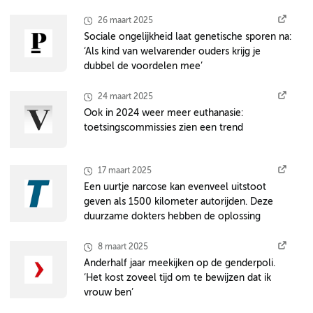
26 maart 2025
Sociale ongelijkheid laat genetische sporen na:
‘Als kind van welvarender ouders krijg je
dubbel de voordelen mee’
24 maart 2025
Ook in 2024 weer meer euthanasie:
toetsingscommissies zien een trend
17 maart 2025
Een uurtje narcose kan evenveel uitstoot
geven als 1500 kilometer autorijden. Deze
duurzame dokters hebben de oplossing
8 maart 2025
Anderhalf jaar meekijken op de genderpoli.
‘Het kost zoveel tijd om te bewijzen dat ik
vrouw ben’