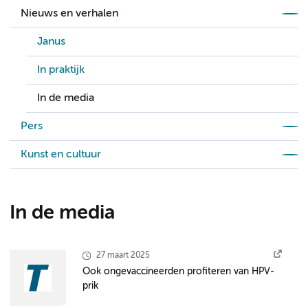
Nieuws en verhalen
Janus
In praktijk
In de media
Pers
Kunst en cultuur
In de media
27 maart 2025
Ook ongevaccineerden profiteren van HPV-
prik