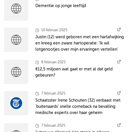
Dementie op jonge leeftijd
10 februari 2025
Justin (12) werd geboren met een hartafwijking
en kreeg een zware hartoperatie: ’Ik wil
lotgenootjes over mijn ervaringen vertellen’
8 februari 2025
€12,5 miljoen wat gaat er met al dat geld
gebeuren?
7 februari 2025
Schaatsster Irene Schouten (32) verbaast met
’buitenaards’ snelle comeback na bevalling:
medische experts over haar geheim
7 februari 2025