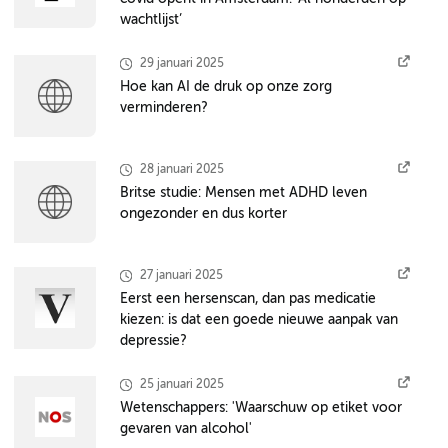
wachtlijst’
29 januari 2025
Hoe kan AI de druk op onze zorg
verminderen?
28 januari 2025
Britse studie: Mensen met ADHD leven
ongezonder en dus korter
27 januari 2025
Eerst een hersenscan, dan pas medicatie
kiezen: is dat een goede nieuwe aanpak van
depressie?
25 januari 2025
Wetenschappers: 'Waarschuw op etiket voor
gevaren van alcohol'