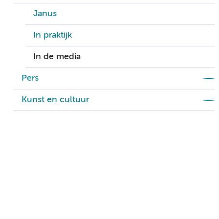
Janus
In praktijk
In de media
Pers
Kunst en cultuur