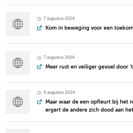
7 augustus 2024
Kom in beweging voor een toekom
7 augustus 2024
Meer rust en veiliger gevoel door ‘
6 augustus 2024
Maar waar de een opfleurt bij het n
ergert de andere zich dood aan het