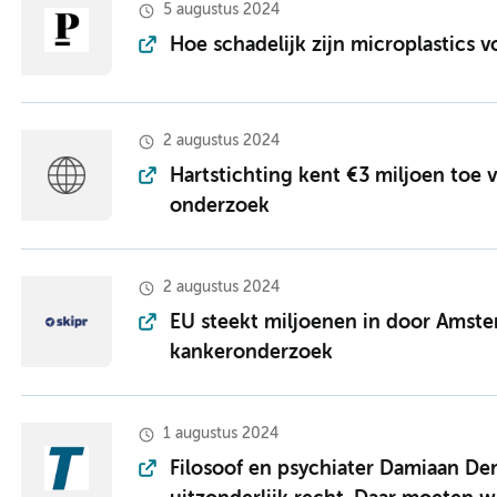
5 augustus 2024
Hoe schadelijk zijn microplastics 
2 augustus 2024
Hartstichting kent €3 miljoen toe v
onderzoek
2 augustus 2024
EU steekt miljoenen in door Amst
kankeronderzoek
1 augustus 2024
Filosoof en psychiater Damiaan Den