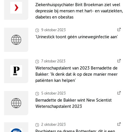
Ziekenhuispsychiater Birit Broekman ziet veel
depressie bij mensen met hart- en vaatziekten,
diabetes en obesitas
9 oktober 2023
‘Urinestick toont géén urineweginfectie aan’
7 oktober 2023
Wetenschapstalent van 2023 Bernadette de
Bakker: ‘Ik denk dat ik op deze manier meer
patiënten kan helpen’
5 oktober 2023
Bernadette de Bakker wint New Scientist
Wetenschapstalent 2023
2 oktober 2023
Psychiaters na drama Rotterdam: dit is een