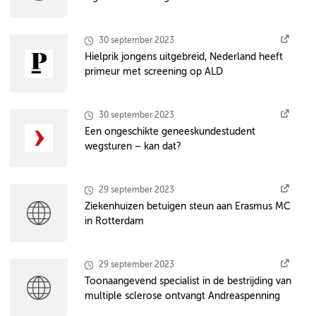
30 september 2023
Hielprik jongens uitgebreid, Nederland heeft
primeur met screening op ALD
30 september 2023
Een ongeschikte geneeskundestudent
wegsturen – kan dat?
29 september 2023
Ziekenhuizen betuigen steun aan Erasmus MC
in Rotterdam
29 september 2023
Toonaangevend specialist in de bestrijding van
multiple sclerose ontvangt Andreaspenning