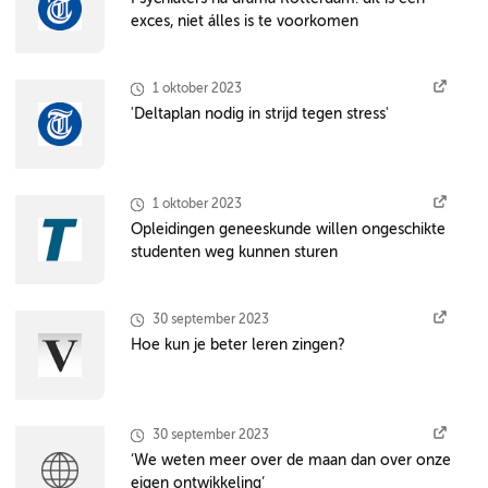
exces, niet álles is te voorkomen
1 oktober 2023
'Deltaplan nodig in strijd tegen stress'
1 oktober 2023
Opleidingen geneeskunde willen ongeschikte
studenten weg kunnen sturen
30 september 2023
Hoe kun je beter leren zingen?
30 september 2023
‘We weten meer over de maan dan over onze
eigen ontwikkeling’