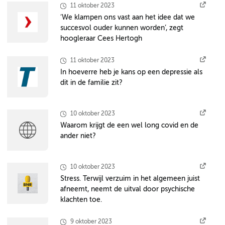
11 oktober 2023
‘We klampen ons vast aan het idee dat we
succesvol ouder kunnen worden’, zegt
hoogleraar Cees Hertogh
11 oktober 2023
In hoeverre heb je kans op een depressie als
dit in de familie zit?
10 oktober 2023
Waarom krijgt de een wel long covid en de
ander niet?
10 oktober 2023
Stress. Terwijl verzuim in het algemeen juist
afneemt, neemt de uitval door psychische
klachten toe.
9 oktober 2023