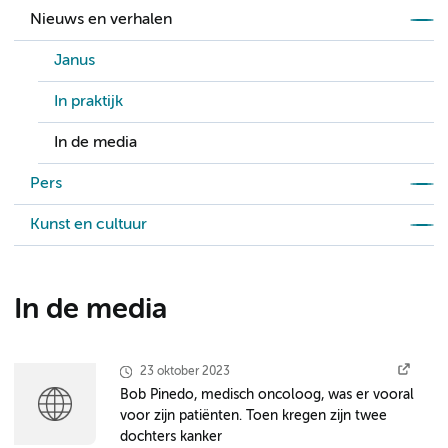
Nieuws en verhalen
Janus
In praktijk
In de media
Pers
Kunst en cultuur
In de media
23 oktober 2023
Bob Pinedo, medisch oncoloog, was er vooral
voor zijn patiënten. Toen kregen zijn twee
dochters kanker