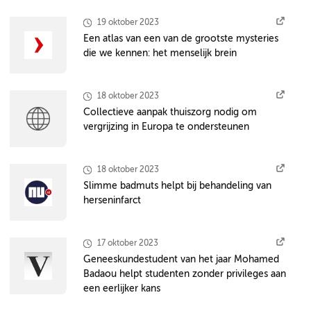
19 oktober 2023
Een atlas van een van de grootste mysteries
die we kennen: het menselijk brein
18 oktober 2023
Collectieve aanpak thuiszorg nodig om
vergrijzing in Europa te ondersteunen
18 oktober 2023
Slimme badmuts helpt bij behandeling van
herseninfarct
17 oktober 2023
Geneeskundestudent van het jaar Mohamed
Badaou helpt studenten zonder privileges aan
een eerlijker kans