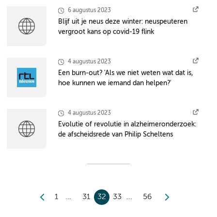
6 augustus 2023
Blijf uit je neus deze winter: neuspeuteren
vergroot kans op covid-19 flink
4 augustus 2023
Een burn-out? 'Als we niet weten wat dat is,
hoe kunnen we iemand dan helpen?'
4 augustus 2023
Evolutie of revolutie in alzheimeronderzoek:
de afscheidsrede van Philip Scheltens
1
31
32
33
56