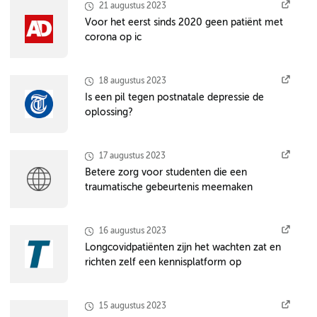
21 augustus 2023
Voor het eerst sinds 2020 geen patiënt met
corona op ic
18 augustus 2023
Is een pil tegen postnatale depressie de
oplossing?
17 augustus 2023
Betere zorg voor studenten die een
traumatische gebeurtenis meemaken
16 augustus 2023
Longcovidpatiënten zijn het wachten zat en
richten zelf een kennisplatform op
15 augustus 2023