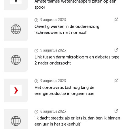
Amsterdamse wetenschappers zitten op een
spoor
9 augustus 2023
Onveilig werken in de ouderenzorg
‘Schreeuwen is niet normaal’
9 augustus 2023
Link tussen darmmicrobioom en diabetes type
2 nader onderzocht
9 augustus 2023
Het coronavirus tast nog lang de
energieproductie in organen aan
8 augustus 2023
'Ik dacht steeds: als er iets is, dan ben ik binnen
een uur in het ziekenhuis'