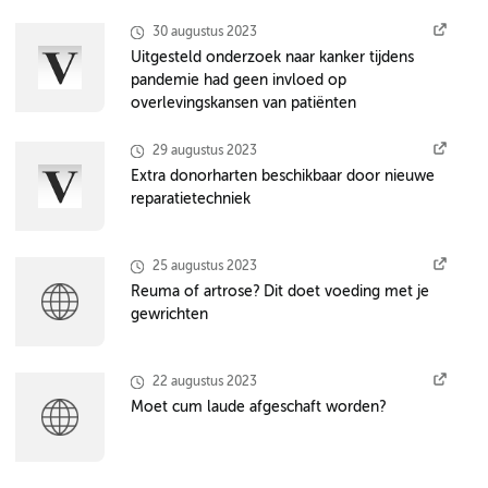
30 augustus 2023
Uitgesteld onderzoek naar kanker tijdens
pandemie had geen invloed op
overlevingskansen van patiënten
29 augustus 2023
Extra donorharten beschikbaar door nieuwe
reparatietechniek
25 augustus 2023
Reuma of artrose? Dit doet voeding met je
gewrichten
22 augustus 2023
Moet cum laude afgeschaft worden?