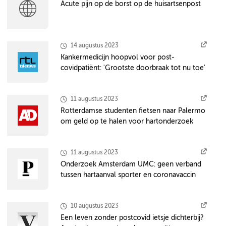
Acute pijn op de borst op de huisartsenpost
14 augustus 2023
Kankermedicijn hoopvol voor post-
covidpatiënt: 'Grootste doorbraak tot nu toe'
11 augustus 2023
Rotterdamse studenten fietsen naar Palermo
om geld op te halen voor hartonderzoek
11 augustus 2023
Onderzoek Amsterdam UMC: geen verband
tussen hartaanval sporter en coronavaccin
10 augustus 2023
Een leven zonder postcovid ietsje dichterbij?