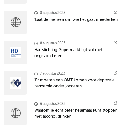
8 augustus 2023
‘Laat de mensen om wie het gaat meedenken’
8 augustus 2023
Hartstichting: Supermarkt ligt vol met
ongezond eten
7 augustus 2023
'Er moeten een OMT komen voor depressie
pandemie onder jongeren'
6 augustus 2023
Waarom je echt beter helemaal kunt stoppen
met alcohol drinken