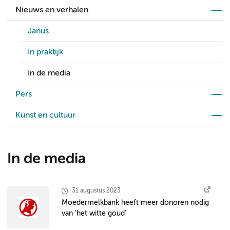
Nieuws en verhalen
Janus
In praktijk
In de media
Pers
Kunst en cultuur
In de media
31 augustus 2023
Moedermelkbank heeft meer donoren nodig
van 'het witte goud'