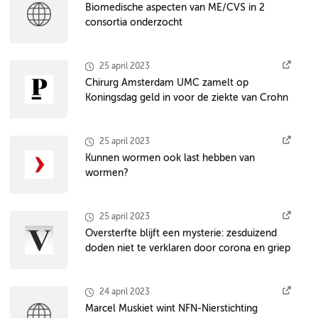
Biomedische aspecten van ME/CVS in 2
consortia onderzocht
25 april 2023
Chirurg Amsterdam UMC zamelt op
Koningsdag geld in voor de ziekte van Crohn
25 april 2023
Kunnen wormen ook last hebben van
wormen?
25 april 2023
Oversterfte blijft een mysterie: zesduizend
doden niet te verklaren door corona en griep
24 april 2023
Marcel Muskiet wint NFN-Nierstichting