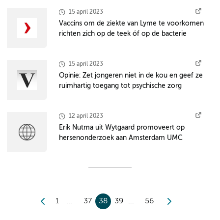
15 april 2023
Vaccins om de ziekte van Lyme te voorkomen
richten zich op de teek óf op de bacterie
15 april 2023
Opinie: Zet jongeren niet in de kou en geef ze
ruimhartig toegang tot psychische zorg
12 april 2023
Erik Nutma uit Wytgaard promoveert op
hersenonderzoek aan Amsterdam UMC
1
37
38
39
56