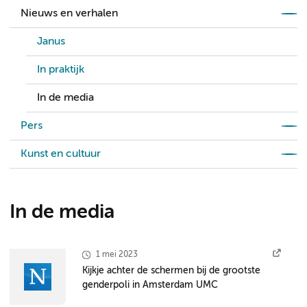
Nieuws en verhalen
Janus
In praktijk
In de media
Pers
Kunst en cultuur
In de media
1 mei 2023
Kijkje achter de schermen bij de grootste
genderpoli in Amsterdam UMC