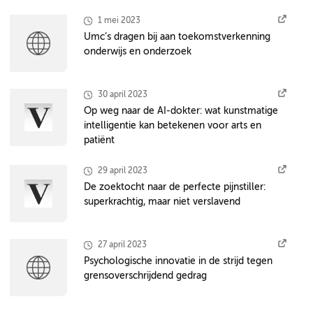
1 mei 2023
Umc’s dragen bij aan toekomstverkenning
onderwijs en onderzoek
30 april 2023
Op weg naar de AI-dokter: wat kunstmatige
intelligentie kan betekenen voor arts en
patiënt
29 april 2023
De zoektocht naar de perfecte pijnstiller:
superkrachtig, maar niet verslavend
27 april 2023
Psychologische innovatie in de strijd tegen
grensoverschrijdend gedrag