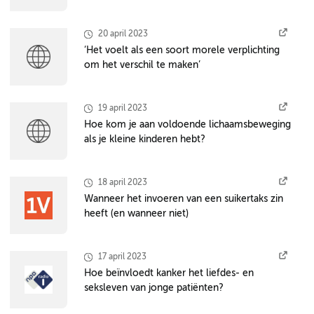
20 april 2023
‘Het voelt als een soort morele verplichting
om het verschil te maken’
19 april 2023
Hoe kom je aan voldoende lichaamsbeweging
als je kleine kinderen hebt?
18 april 2023
Wanneer het invoeren van een suikertaks zin
heeft (en wanneer niet)
17 april 2023
Hoe beïnvloedt kanker het liefdes- en
seksleven van jonge patiënten?