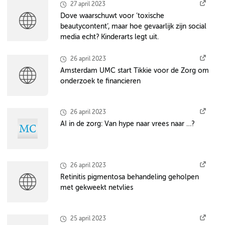
27 april 2023
Dove waarschuwt voor ‘toxische
beautycontent’, maar hoe gevaarlijk zijn social
media echt? Kinderarts legt uit.
26 april 2023
Amsterdam UMC start Tikkie voor de Zorg om
onderzoek te financieren
26 april 2023
AI in de zorg: Van hype naar vrees naar …?
26 april 2023
Retinitis pigmentosa behandeling geholpen
met gekweekt netvlies
25 april 2023