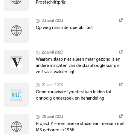
Proefschriftprijs
23 april 2023
Op weg naar interoperabiliteit
22 april 2023
Waarom slaap niet alleen maar gezond is en
andere inzichten van de slaaphoogleraar die
zelf vaak wakker ligt
21 april 2023
Onbetrouwbare lymetest kan leiden tot
onnodig onderzoek en behandeling
20 april 2023
Project Y – een unieke studie van mensen met
MS geboren in 1966