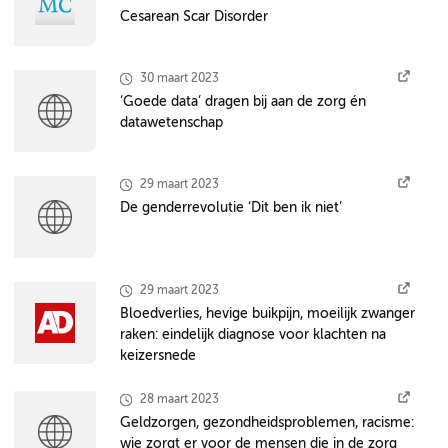
Cesarean Scar Disorder
30 maart 2023
‘Goede data’ dragen bij aan de zorg én
datawetenschap
29 maart 2023
De genderrevolutie ‘Dit ben ik niet’
29 maart 2023
Bloedverlies, hevige buikpijn, moeilijk zwanger
raken: eindelijk diagnose voor klachten na
keizersnede
28 maart 2023
Geldzorgen, gezondheidsproblemen, racisme:
wie zorgt er voor de mensen die in de zorg