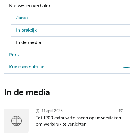
Nieuws en verhalen
Janus
In praktijk
In de media
Pers
Kunst en cultuur
In de media
11 april 2023
Tot 1200 extra vaste banen op universiteiten
om werkdruk te verlichten