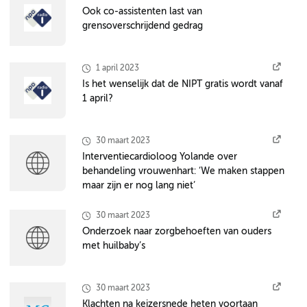
Ook co-assistenten last van
grensoverschrijdend gedrag
1 april 2023
Is het wenselijk dat de NIPT gratis wordt vanaf
1 april?
30 maart 2023
Interventiecardioloog Yolande over
behandeling vrouwenhart: ‘We maken stappen
maar zijn er nog lang niet’
30 maart 2023
Onderzoek naar zorgbehoeften van ouders
met huilbaby’s
30 maart 2023
Klachten na keizersnede heten voortaan