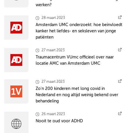
werken?
28 maart 2023
Amsterdam UMC onderzoekt: hoe beïnvloedt
kanker het liefdes- en seksleven van jonge
patiënten
27 maart 2023
Traumacentrum VUmc officieel over naar
locatie AMC van Amsterdam UMC
27 maart 2023
Zo'n 200 kinderen met long covid in
Nederland en nog altijd weinig bekend over
behandeling
26 maart 2023
Nooit te oud voor ADHD