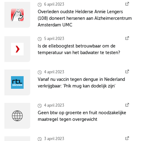
6 april 2023
Overleden oudste Helderse Annie Lengers
(108) doneert hersenen aan Alzheimercentrum
Amsterdam UMC
5 april 2023
Is de elleboogtest betrouwbaar om de
temperatuur van het badwater te testen?
4 april 2023
Vanaf nu vaccin tegen dengue in Nederland
verkrijgbaar: 'Prik mug kan dodelijk zijn'
4 april 2023
Geen btw op groente en fruit noodzakelijke
maatregel tegen overgewicht
3 april 2023