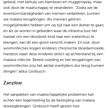
gebied, met behulp van klamboes en muggenspray, maar
ook door de maatschappij te veranderen. “Zodra we de
levensomstandigheden van mensen verbeteren, kunnen
we malaria terugdringen. Als mensen geld en
mogelijkheden hebben om op tijd naar een dokter te gaan,
en als ze wonen in gebieden waar de infrastructuur het
toelaat om een doodziek kind naar een ziekenhuis te
brengen, kan dit een groot verschil maken. En ook: door
worminfecties krijgen kinderen chronische bloedarmoede,
hierdoor staan deze kinderen direct op achterstand bij een
malaria-infectie. Betere voeding en het terugdringen van
worminfecties zou het aantal overlijdens dus terug kunnen
dringen” aldus Grobusch.
Zanzibar
Het aanpakken van maatschappelijke problemen kan
echter een tegenstelling bij de bestrijding van malaria
teweegbrengen. Grobusch heeft gezien hoe