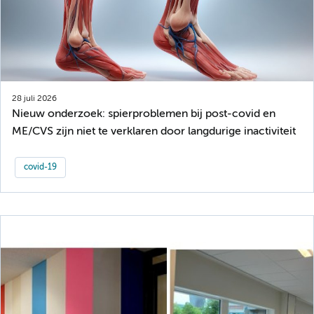
28 juli 2026
Nieuw onderzoek: spierproblemen bij post-covid en
ME/CVS zijn niet te verklaren door langdurige inactiviteit
covid-19