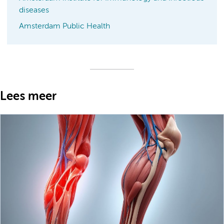
diseases
Amsterdam Public Health
Lees meer