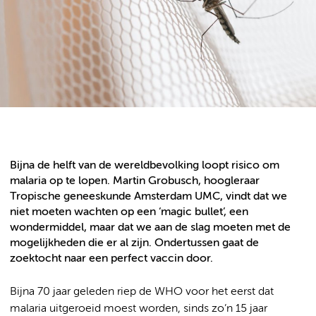
Bijna de helft van de wereldbevolking loopt risico om
malaria op te lopen. Martin Grobusch, hoogleraar
Tropische geneeskunde Amsterdam UMC, vindt dat we
niet moeten wachten op een ‘magic bullet’, een
wondermiddel, maar dat we aan de slag moeten met de
mogelijkheden die er al zijn. Ondertussen gaat de
zoektocht naar een perfect vaccin door.
Bijna 70 jaar geleden riep de WHO voor het eerst dat
malaria uitgeroeid moest worden, sinds zo’n 15 jaar