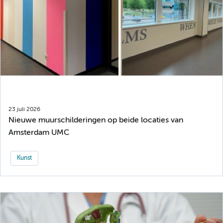
23 juli 2026
Nieuwe muurschilderingen op beide locaties van
Amsterdam UMC
Kunst