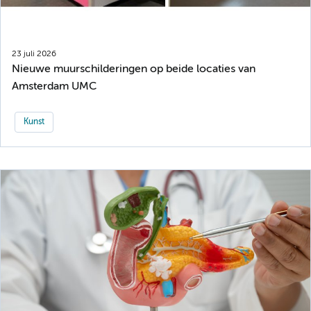
23 juli 2026
Nieuwe muurschilderingen op beide locaties van
Amsterdam UMC
Kunst