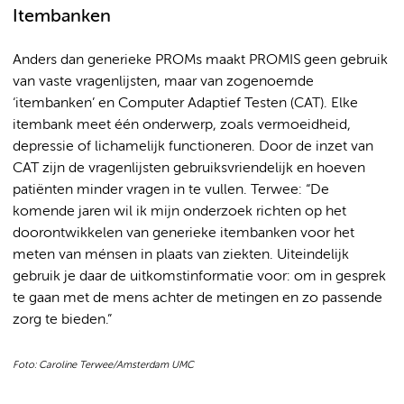
Itembanken
Anders dan generieke PROMs maakt PROMIS geen gebruik
van vaste vragenlijsten, maar van zogenoemde
‘itembanken’ en Computer Adaptief Testen (CAT). Elke
itembank meet één onderwerp, zoals vermoeidheid,
depressie of lichamelijk functioneren. Door de inzet van
CAT zijn de vragenlijsten gebruiksvriendelijk en hoeven
patiënten minder vragen in te vullen. Terwee: “De
komende jaren wil ik mijn onderzoek richten op het
doorontwikkelen van generieke itembanken voor het
meten van ménsen in plaats van ziekten. Uiteindelijk
gebruik je daar de uitkomstinformatie voor: om in gesprek
te gaan met de mens achter de metingen en zo passende
zorg te bieden.”
Foto: Caroline Terwee/Amsterdam UMC