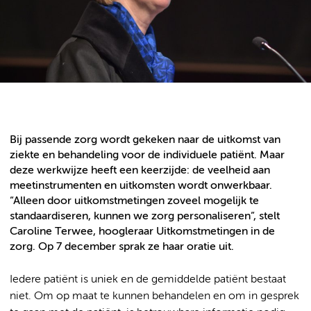
Bij passende zorg wordt gekeken naar de uitkomst van
ziekte en behandeling voor de individuele patiënt. Maar
deze werkwijze heeft een keerzijde: de veelheid aan
meetinstrumenten en uitkomsten wordt onwerkbaar.
“Alleen door uitkomstmetingen zoveel mogelijk te
standaardiseren, kunnen we zorg personaliseren”, stelt
Caroline Terwee, hoogleraar Uitkomstmetingen in de
zorg. Op 7 december sprak ze haar oratie uit.
Iedere patiënt is uniek en de gemiddelde patiënt bestaat
niet.
Om op maat te kunnen behandelen en om in gesprek