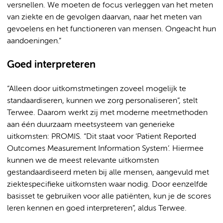
versnellen. We moeten de focus verleggen van het meten
van ziekte en de gevolgen daarvan, naar het meten van
gevoelens en het functioneren van mensen. Ongeacht hun
aandoeningen.”
Goed interpreteren
“Alleen door uitkomstmetingen zoveel mogelijk te
standaardiseren, kunnen we zorg personaliseren”, stelt
Terwee. Daarom werkt zij met moderne meetmethoden
aan één duurzaam meetsysteem van generieke
uitkomsten: PROMIS. “Dit staat voor ‘Patient Reported
Outcomes Measurement Information System’. Hiermee
kunnen we de meest relevante uitkomsten
gestandaardiseerd meten bij alle mensen, aangevuld met
ziektespecifieke uitkomsten waar nodig. Door eenzelfde
basisset te gebruiken voor alle patiënten, kun je de scores
leren kennen en goed interpreteren”, aldus Terwee.