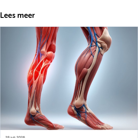
Lees meer
28 juli 2026