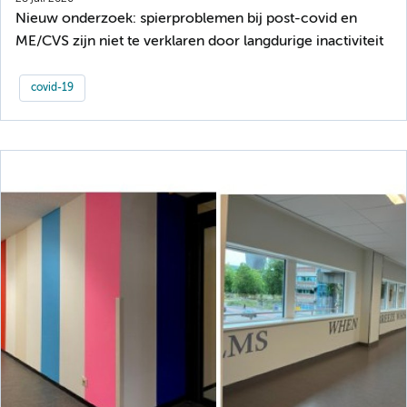
Nieuw onderzoek: spierproblemen bij post-covid en
ME/CVS zijn niet te verklaren door langdurige inactiviteit
covid-19