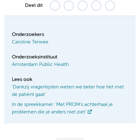
Deel dit
Onderzoekers
Caroline Terwee
Onderzoeksinstituut
Amsterdam Public Health
Lees ook
‘Dankzij vragenlijsten weten we beter hoe het met
de patiënt gaat’
In de spreekkamer: ‘Met PROM’s achterhaal je
problemen die je anders niet ziet’