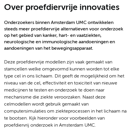
Over proefdiervrije innovaties
Onderzoekers binnen Amsterdam UMC ontwikkelen
steeds meer proefdiervrije alternatieven voor onderzoek
op het gebied van kanker, hart- en vaatziekten,
neurologische en immunologische aandoeningen en
aandoeningen van het bewegingsapparaat.
Deze proefdiervrije modellen zijn vaak gemaakt van
stamcellen welke omgevormd kunnen worden tot elke
type cel in ons lichaam. Dit geeft de mogelijkheid om het
niveau van de cel, effectiviteit en toxiciteit van nieuwe
medicijnen te testen en onderzoek te doen naar
mechanisme die ziekte veroorzaken. Naast deze
celmodellen wordt gebruik gemaakt van
computersimulaties om ziekteprocessen in het lichaam na
te bootsen. Kijk hieronder voor voorbeelden van
proefdiervrij onderzoek in Amsterdam UMC.