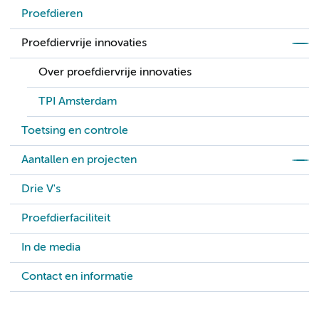
Proefdieren
Proefdiervrije innovaties
Over proefdiervrije innovaties
TPI Amsterdam
Toetsing en controle
Aantallen en projecten
Drie V's
Proefdierfaciliteit
In de media
Contact en informatie