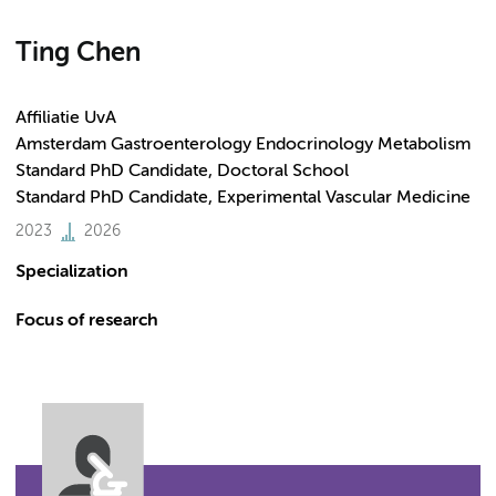
Ting Chen
Affiliatie UvA
Amsterdam Gastroenterology Endocrinology Metabolism
Standard PhD Candidate, Doctoral School
Standard PhD Candidate, Experimental Vascular Medicine
2023
2026
Specialization
Focus of research