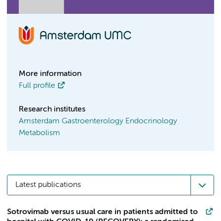
More information
Full profile
Research institutes
Amsterdam Gastroenterology Endocrinology
Metabolism
Latest publications
Sotrovimab versus usual care in patients admitted to