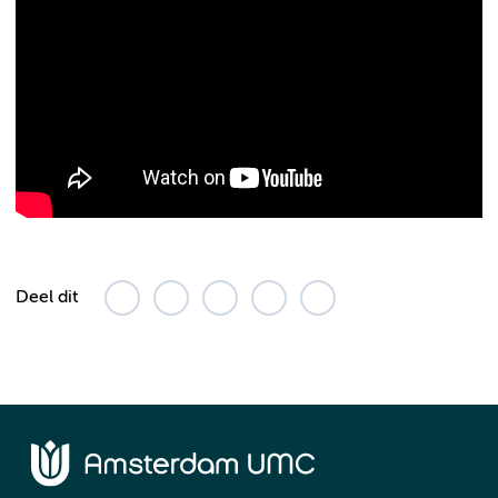
Deel dit