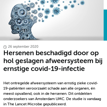
26 september 2020
Hersenen beschadigd door op
hol geslagen afweersysteem bij
ernstige covid-19-infectie
Het ontregelde afweersysteem van ernstig zieke covid-
19-patiënten veroorzaakt schade aan alle organen, én
meest opvallend, ook in de hersenen. Dit ontdekten
onderzoekers van Amsterdam UMC. De studie is vandaag
in The Lancet Microbe gepubliceerd.