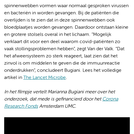
spinnenwebben vormen waar normaal gesproken virussen
en bacteriën in worden gevangen. Bij de patiënten die
overlijden is te zien dat in deze spinnenwebben ook
bloedplaatjes worden gevangen. Daardoor ontstaan kleine
en grotere stolsels overal in het lichaam. “Mogelijk
verklaart dit voor een deel waarom covid-patiënten zo
vaak stollingsproblemen hebben”, zegt Van der Valk.
“Dat
het afweersysteem zo sterk reageert, laat zien dat het
zinvol is om middelen te geven die de immuunreactie
onderdrukken”, concludeert Bugiani. Lees het volledige
artikel in
The Lancet Microbe
.
In het filmpje
vertelt Marianna Bugiani meer over het
onderzoek, dat mede is gefinancierd door het
Corona
Research Fonds
Amsterdam UMC.