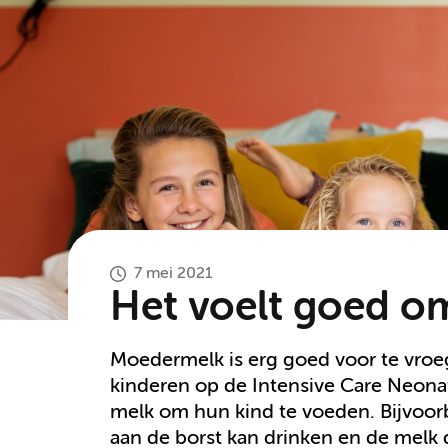
7 mei 2021
Het voelt goed o
Moedermelk is erg goed voor te vroe
kinderen op de Intensive Care Neona
melk om hun kind te voeden. Bijvoorb
aan de borst kan drinken en de melk