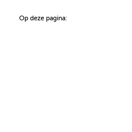
Op deze pagina: