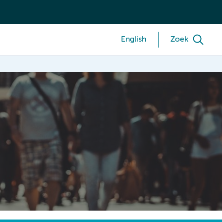
English
Zoek