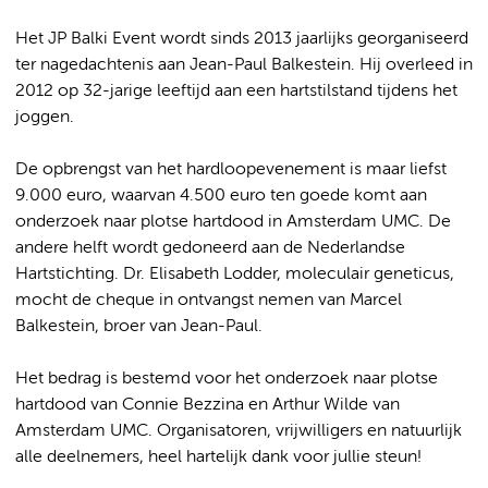
Het JP Balki Event wordt sinds 2013 jaarlijks georganiseerd
ter nagedachtenis aan Jean-Paul Balkestein. Hij overleed in
2012 op 32-jarige leeftijd aan een hartstilstand tijdens het
joggen.
De opbrengst van het hardloopevenement is maar liefst
9.000 euro, waarvan 4.500 euro ten goede komt aan
onderzoek naar plotse hartdood in Amsterdam UMC. De
andere helft wordt gedoneerd aan de Nederlandse
Hartstichting. Dr. Elisabeth Lodder, moleculair geneticus,
mocht de cheque in ontvangst nemen van Marcel
Balkestein, broer van Jean-Paul.
Het bedrag is bestemd voor het onderzoek naar plotse
hartdood van Connie Bezzina en Arthur Wilde van
Amsterdam UMC. Organisatoren, vrijwilligers en natuurlijk
alle deelnemers, heel hartelijk dank voor jullie steun!