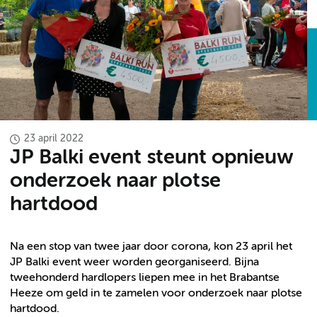
23 april 2022
JP Balki event steunt opnieuw
onderzoek naar plotse
hartdood
Na een stop van twee jaar door corona, kon 23 april het
JP Balki event weer worden georganiseerd. Bijna
tweehonderd hardlopers liepen mee in het Brabantse
Heeze om geld in te zamelen voor onderzoek naar plotse
hartdood.