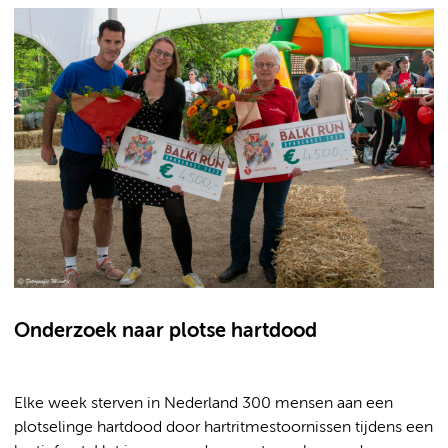
Onderzoek naar plotse hartdood
Elke week sterven in Nederland 300 mensen aan een
plotselinge hartdood door hartritmestoornissen tijdens een