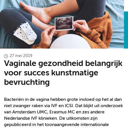
27 mei 2019
Vaginale gezondheid belangrijk
voor succes kunstmatige
bevruchting
Bacteriën in de vagina hebben grote invloed op het al dan
niet zwanger raken via IVF en ICSI. Dat blijkt uit onderzoek
van Amsterdam UMC, Erasmus MC en zes andere
Nederlandse IVF klinieken. De uitkomsten zijn
gepubliceerd in het toonaangevende internationale