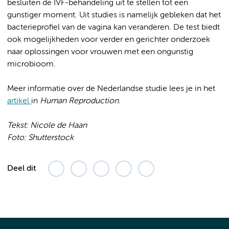
besluiten de IVF-behandeling uit te stellen tot een
gunstiger moment. Uit studies is namelijk gebleken dat het
bacterieprofiel van de vagina kan veranderen. De test biedt
ook mogelijkheden voor verder en gerichter onderzoek
naar oplossingen voor vrouwen met een ongunstig
microbioom.
Meer informatie over de Nederlandse studie lees je in het
artikel
in
Human Reproduction
.
Tekst: Nicole de Haan
Foto: Shutterstock
Deel dit