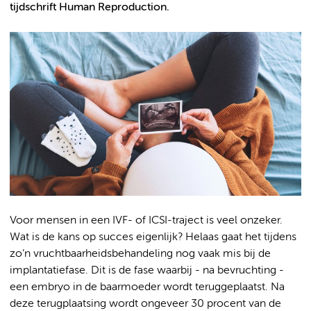
tijdschrift Human Reproduction.
Voor mensen in een IVF- of ICSI-traject is veel onzeker.
Wat is de kans op succes eigenlijk? Helaas gaat het tijdens
zo’n vruchtbaarheidsbehandeling nog vaak mis bij de
implantatiefase. Dit is de fase waarbij - na bevruchting -
een embryo in de baarmoeder wordt teruggeplaatst. Na
deze terugplaatsing wordt ongeveer 30 procent van de