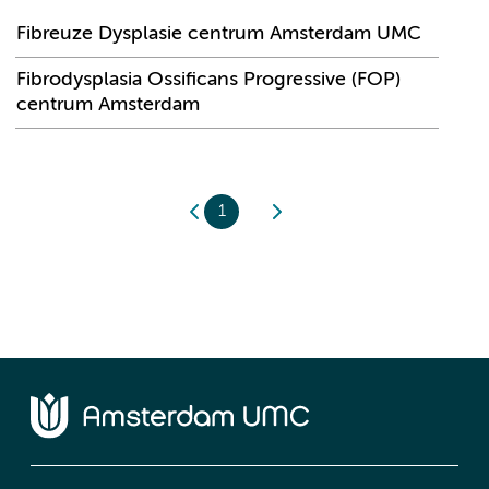
Fibreuze Dysplasie centrum Amsterdam UMC
Fibrodysplasia Ossificans Progressive (FOP)
centrum Amsterdam
1