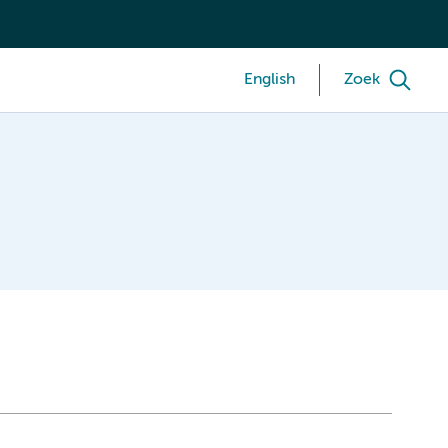
English
Zoek