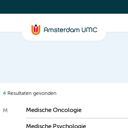
4
Resultaten gevonden
Medische Oncologie
M
Medische Psychologie