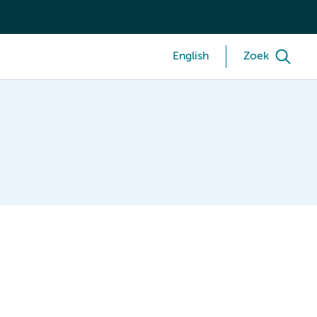
English
Zoek