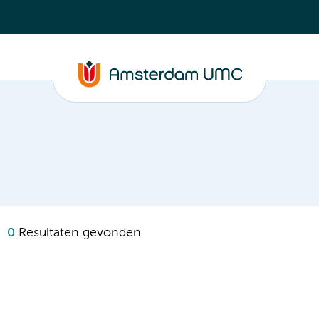
0
Resultaten gevonden