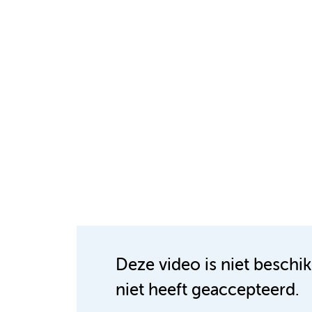
Deze video is niet beschi
niet heeft geaccepteerd.