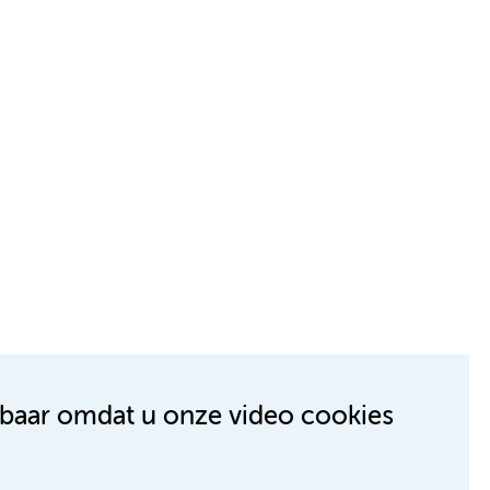
kbaar omdat u onze video cookies