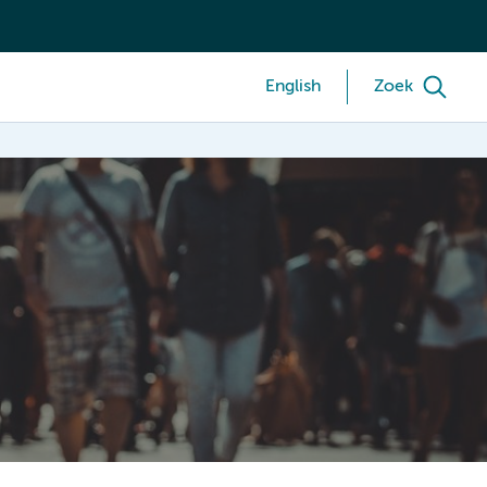
English
Zoek