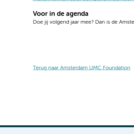
Voor in de agenda
Doe jij volgend jaar mee? Dan is de Am
Terug naar Amsterdam UMC Foundation