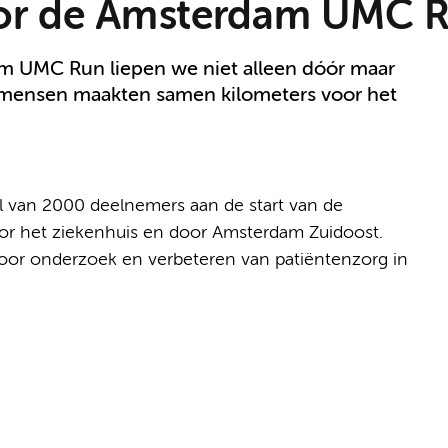
or de Amsterdam UMC 
am UMC Run liepen we niet alleen dóór maar
 mensen maakten samen kilometers voor het
 van 2000 deelnemers aan de start van de
r het ziekenhuis en door Amsterdam Zuidoost.
oor onderzoek en verbeteren van patiëntenzorg in