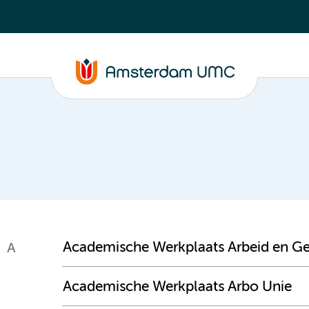
Academische Werkplaats Arbeid en G
A
Academische Werkplaats Arbo Unie