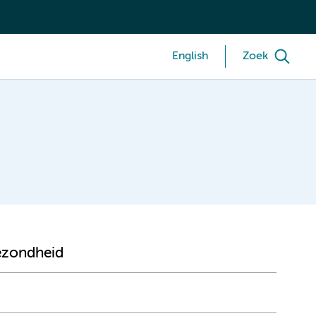
English
Zoek
ezondheid