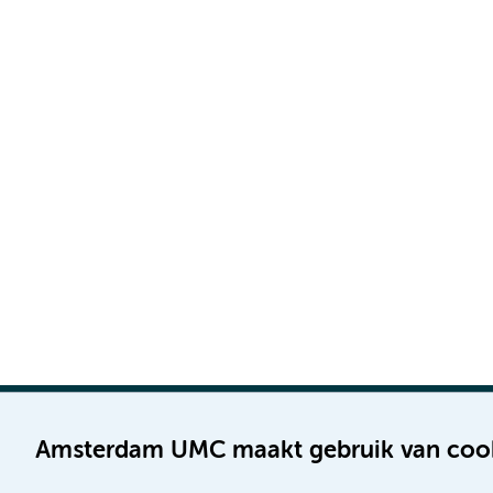
Amsterdam UMC maakt gebruik van coo